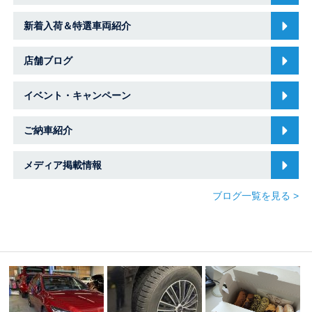
新着入荷＆特選車両紹介
店舗ブログ
イベント・キャンペーン
ご納車紹介
メディア掲載情報
ブログ一覧を見る >