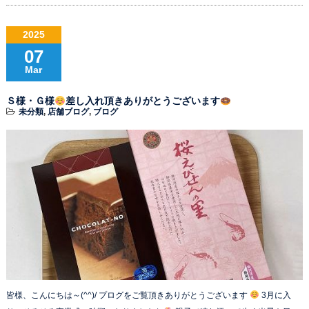
2025
07
Mar
Ｓ様・Ｇ様
差し入れ頂きありがとうございます
未分類
,
店舗ブログ
,
ブログ
皆様、こんにちは～(^^)/ プログをご覧頂きありがとうございます
3月に入