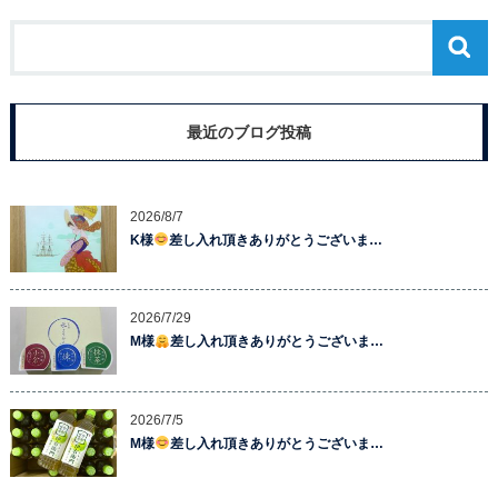
最近のブログ投稿
2026/8/7
K様
差し入れ頂きありがとうございま…
2026/7/29
M様
差し入れ頂きありがとうございま…
2026/7/5
M様
差し入れ頂きありがとうございま…