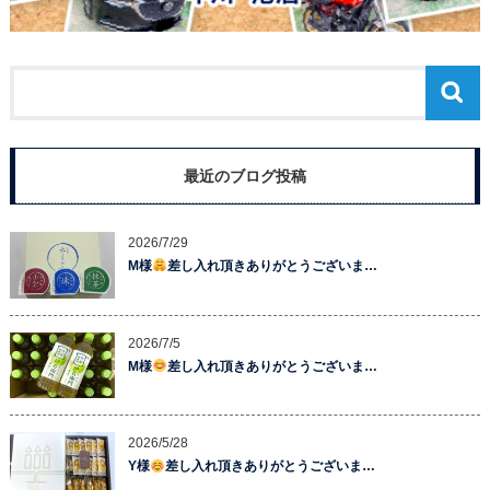
最近のブログ投稿
2026/7/29
M様
差し入れ頂きありがとうございま…
2026/7/5
M様
差し入れ頂きありがとうございま…
2026/5/28
Y様
差し入れ頂きありがとうございま…