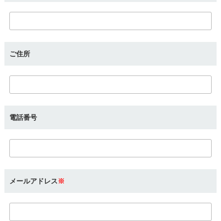
ご住所
電話番号
メールアドレス
※