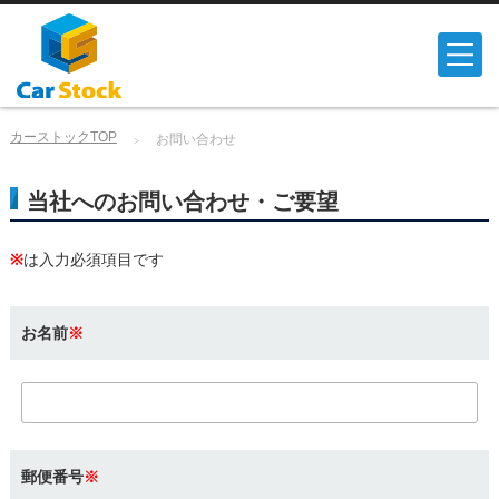
カーストックTOP
お問い合わせ
当社へのお問い合わせ・ご要望
※
は入力必須項目です
お名前
※
郵便番号
※