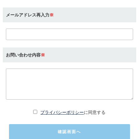
メールアドレス再入力
※
お問い合わせ内容
※
プライバシーポリシー
に同意する