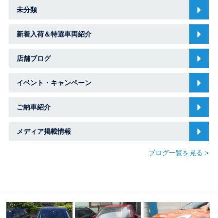
未分類
新着入荷＆特選車両紹介
店舗ブログ
イベント・キャンペーン
ご納車紹介
メディア掲載情報
ブログ一覧を見る >