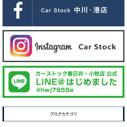
ブログカテゴリ