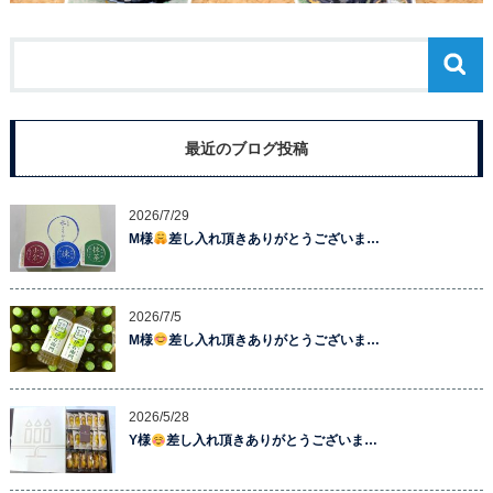
最近のブログ投稿
2026/7/29
M様
差し入れ頂きありがとうございま…
2026/7/5
M様
差し入れ頂きありがとうございま…
2026/5/28
Y様
差し入れ頂きありがとうございま…