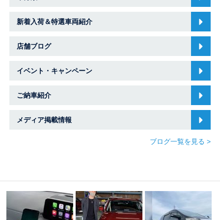
新着入荷＆特選車両紹介
店舗ブログ
イベント・キャンペーン
ご納車紹介
メディア掲載情報
ブログ一覧を見る >