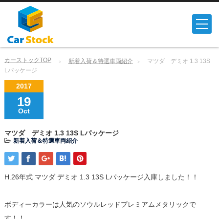
カーストックTOP
新着入荷＆特選車両紹介
マツダ デミオ 1.3 13S
Lパッケージ
2017
19
Oct
マツダ デミオ 1.3 13S Lパッケージ
新着入荷＆特選車両紹介
H.26年式 マツダ デミオ 1.3 13S Lパッケージ入庫しました！！
ボディーカラーは人気のソウルレッドプレミアムメタリックで
す！！