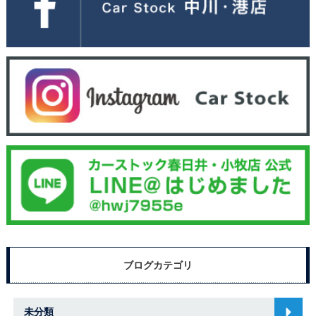
ブログカテゴリ
未分類