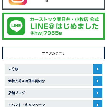
ブログカテゴリ
未分類
新着入荷＆特選車両紹介
店舗ブログ
イベント・キャンペーン