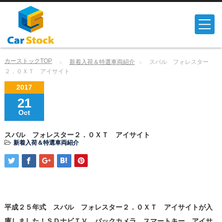
カーストックTOP
新着入荷＆特選車両紹介
スバル フォレスター
２．０ＸＴ アイサイト
2017
21
Oct
スバル フォレスター２．０ＸＴ アイサイト
新着入荷＆特選車両紹介
平成２５年式 スバル フォレスター２．０ＸＴ アイサイトが入
庫しました！ＳＤナビＴＶ、バックカメラ、スマートキー、アイサ