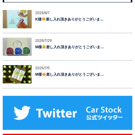
2026/8/7
K様
差し入れ頂きありがとうございま…
2026/7/29
M様
差し入れ頂きありがとうございま…
2026/7/5
M様
差し入れ頂きありがとうございま…