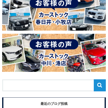
最近のブログ投稿