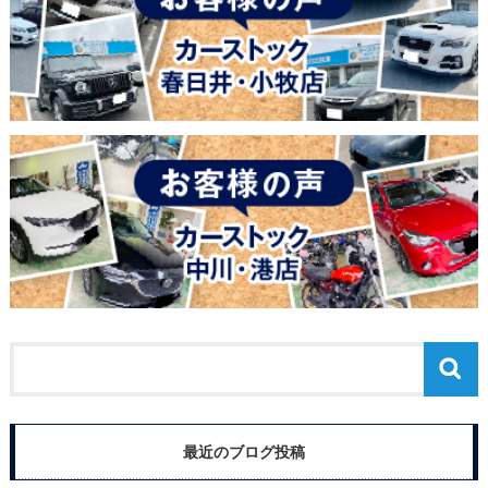
最近のブログ投稿