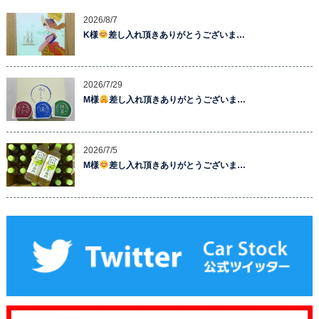
2026/8/7
K様
差し入れ頂きありがとうございま…
2026/7/29
M様
差し入れ頂きありがとうございま…
2026/7/5
M様
差し入れ頂きありがとうございま…