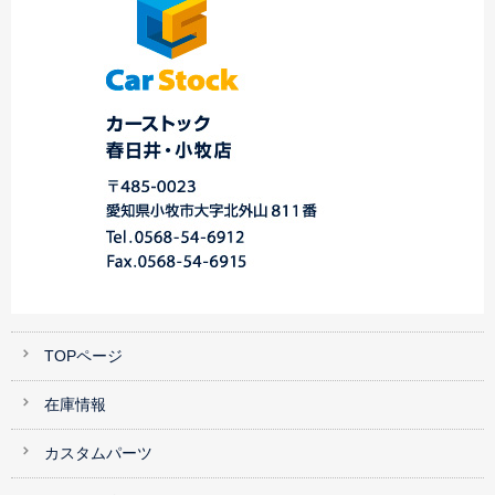
TOPページ
在庫情報
カスタムパーツ