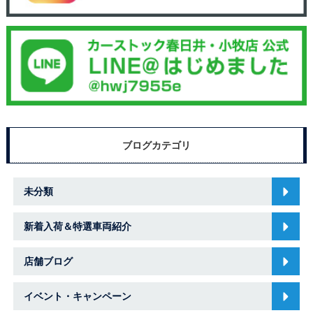
ブログカテゴリ
未分類
新着入荷＆特選車両紹介
店舗ブログ
イベント・キャンペーン