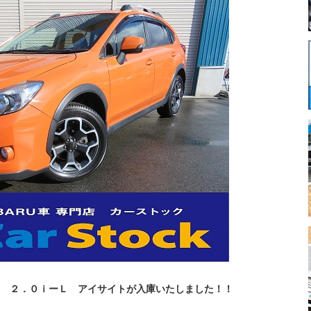
 ２．０ｉーＬ アイサイトが入庫いたしました！！