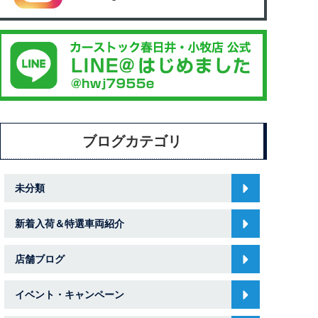
ブログカテゴリ
未分類
新着入荷＆特選車両紹介
店舗ブログ
イベント・キャンペーン