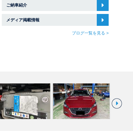
ご納車紹介
メディア掲載情報
ブログ一覧を見る >