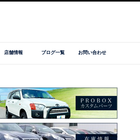
店舗情報
ブログ一覧
お問い合わせ