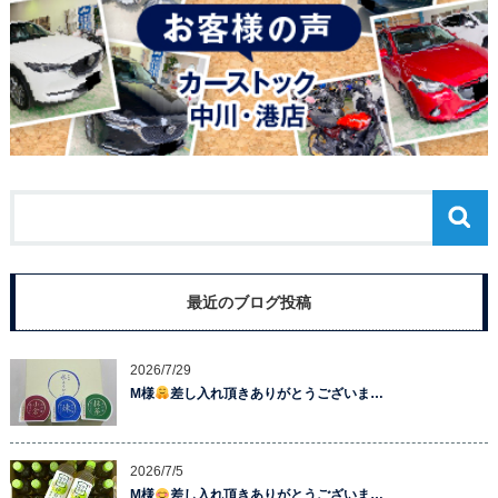
最近のブログ投稿
2026/7/29
M様
差し入れ頂きありがとうございま…
2026/7/5
M様
差し入れ頂きありがとうございま…