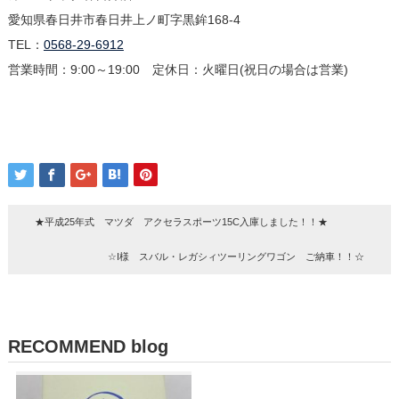
愛知県春日井市春日井上ノ町字黒鉾168-4
TEL：
0568-29-6912
営業時間：9:00～19:00 定休日：火曜日(祝日の場合は営業)
★平成25年式 マツダ アクセラスポーツ15C入庫しました！！★
☆I様 スバル・レガシィツーリングワゴン ご納車！！☆
RECOMMEND blog