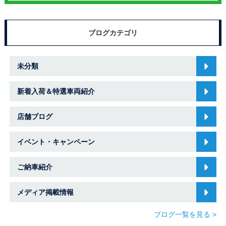
ブログカテゴリ
未分類
新着入荷＆特選車両紹介
店舗ブログ
イベント・キャンペーン
ご納車紹介
メディア掲載情報
ブログ一覧を見る >