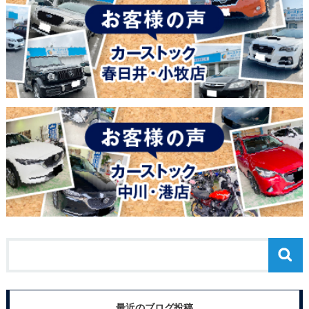
最近のブログ投稿