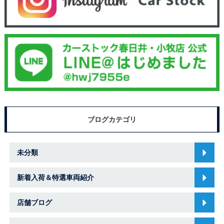
ブログカテゴリ
未分類
新着入荷＆特選車両紹介
店舗ブログ