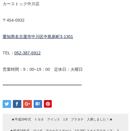
カーストック中川店
〒454-0932
愛知県名古屋市中川区中島新町3-1301
TEL：
052-387-6912
営業時間：9：00~19：00 定休日：火曜日
******************************************************
★平成29年式 トヨタ アイシス 1.8 プラタナ 入庫しました！★
★平成23年式 マツダ アクセラスポーツ 2.0 20C スカイアクティブ 入