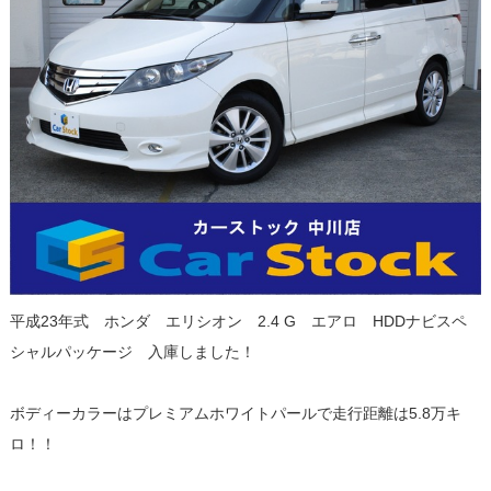
平成23年式 ホンダ エリシオン 2.4 G エアロ HDDナビスペ
シャルパッケージ 入庫しました！
ボディーカラーはプレミアムホワイトパールで走行距離は5.8万キ
ロ！！