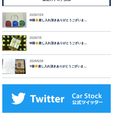
2026/7/29
M様
差し入れ頂きありがとうございま…
2026/7/5
M様
差し入れ頂きありがとうございま…
2026/5/28
Y様
差し入れ頂きありがとうございま…