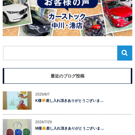
最近のブログ投稿
2026/8/7
K様
差し入れ頂きありがとうございま…
2026/7/29
M様
差し入れ頂きありがとうございま…