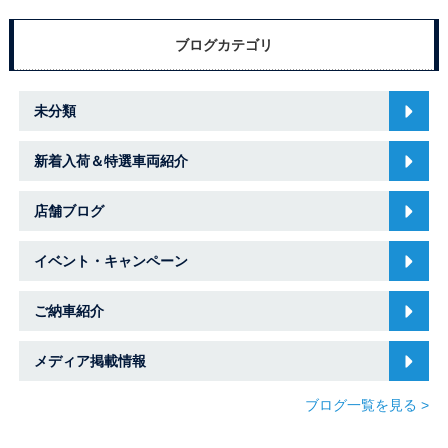
ブログカテゴリ
未分類
新着入荷＆特選車両紹介
店舗ブログ
イベント・キャンペーン
ご納車紹介
メディア掲載情報
ブログ一覧を見る >