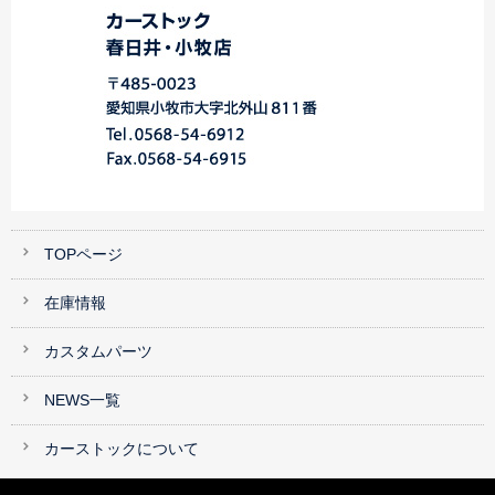
TOPページ
在庫情報
カスタムパーツ
NEWS一覧
カーストックについて