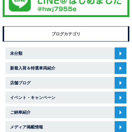
ブログカテゴリ
未分類
新着入荷＆特選車両紹介
店舗ブログ
イベント・キャンペーン
ご納車紹介
メディア掲載情報