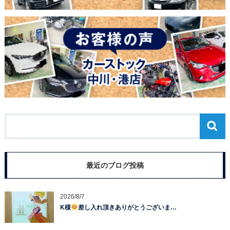
最近のブログ投稿
2026/8/7
K様
差し入れ頂きありがとうございま…