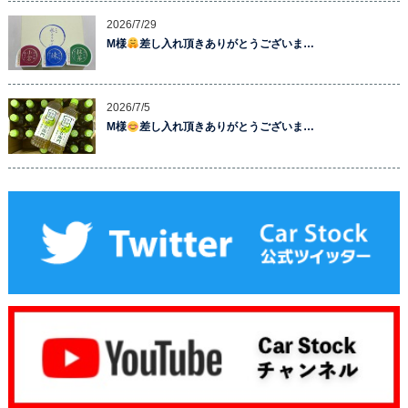
2026/7/29
M様
差し入れ頂きありがとうございま…
2026/7/5
M様
差し入れ頂きありがとうございま…