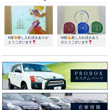
K様
差し入れ頂きありが
M様
差し入れ頂きあり
とうございます
がとうございます