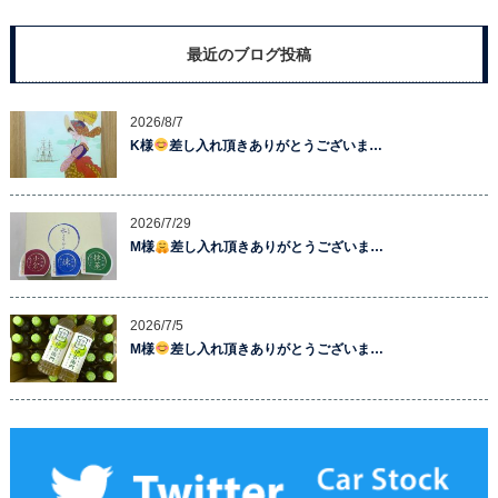
最近のブログ投稿
2026/8/7
K様
差し入れ頂きありがとうございま…
2026/7/29
M様
差し入れ頂きありがとうございま…
2026/7/5
M様
差し入れ頂きありがとうございま…