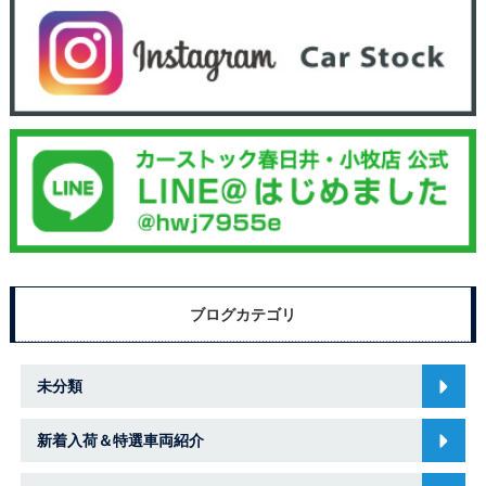
ブログカテゴリ
未分類
新着入荷＆特選車両紹介