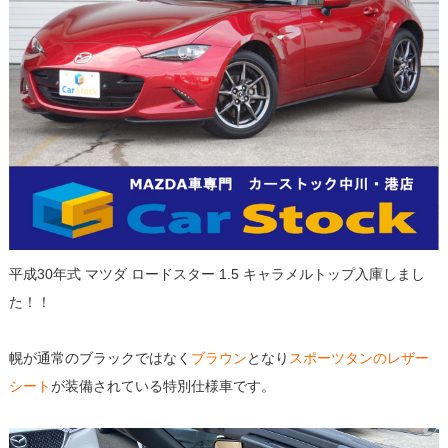
平成30年式 マツダ ロードスター 1.5 キャラメルトップ入庫しまし
た！！
幌が通常のブラックではなく
ブラウン
となり
スポーツタンのレザー
シート
が装備されている特別仕様車です。