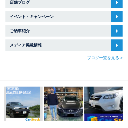
店舗ブログ
イベント・キャンペーン
ご納車紹介
メディア掲載情報
ブログ一覧を見る >