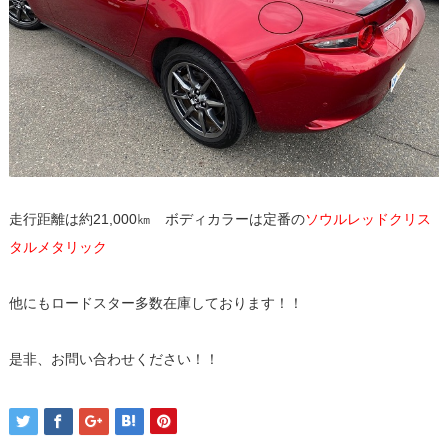
走行距離は約21,000㎞ ボディカラーは定番の
ソウルレッドクリス
タルメタリック
他にもロードスター多数在庫しております！！
是非、お問い合わせください！！