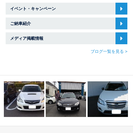
イベント・キャンペーン
ご納車紹介
メディア掲載情報
ブログ一覧を見る >