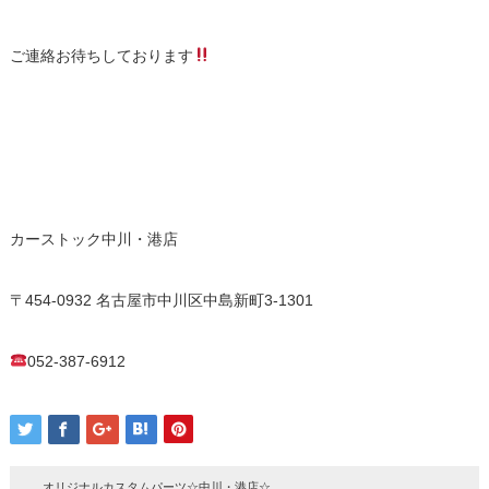
ご連絡お待ちしております
カーストック中川・港店
〒454-0932 名古屋市中川区中島新町3-1301
052-387-6912
オリジナルカスタムパーツ☆中川・港店☆