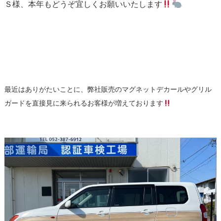
Ｓ様、本年もどうぞ宜しくお願いいたします
最近はありがたいことに、弊社販売のマグネットデカールやグリル
ガードを直接見に来られるお客様が増えております