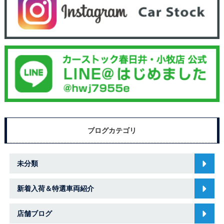
ブログカテゴリ
未分類
新着入荷＆特選車両紹介
店舗ブログ