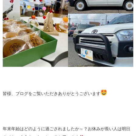
皆様、ブログをご覧いただきありがとうございます
年末年始はどのように過ごされましたか～？お休みが長い人は明日