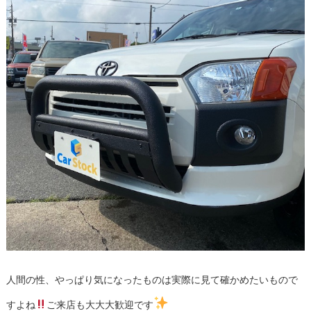
人間の性、やっぱり気になったものは実際に見て確かめたいもので
すよね
ご来店も大大大歓迎です