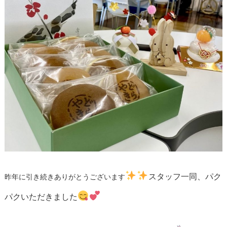
スタッフ一同、パク
昨年に引き続きありがとうございます
パクいただきました