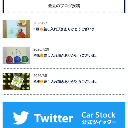
最近のブログ投稿
2026/8/7
K様
差し入れ頂きありがとうございま…
2026/7/29
M様
差し入れ頂きありがとうございま…
2026/7/5
M様
差し入れ頂きありがとうございま…