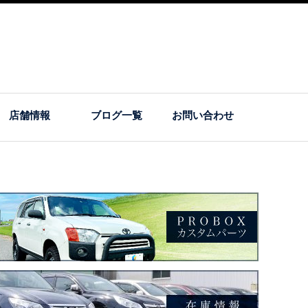
店舗情報
ブログ一覧
お問い合わせ