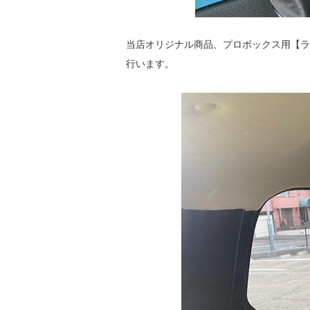
当店オリジナル商品、プロボックス用【ラ
行います。