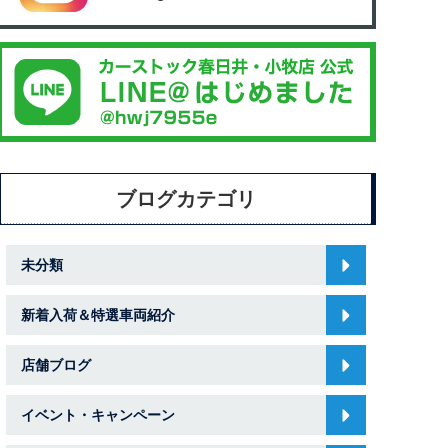
ブログカテゴリ
未分類
新着入荷＆特選車両紹介
店舗ブログ
イベント・キャンペーン