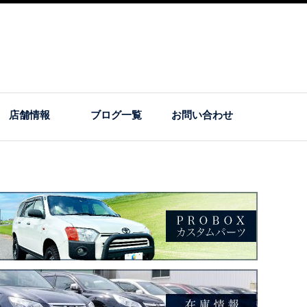
店舗情報
ブログ一覧
お問い合わせ