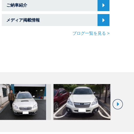
ご納車紹介
メディア掲載情報
ブログ一覧を見る >