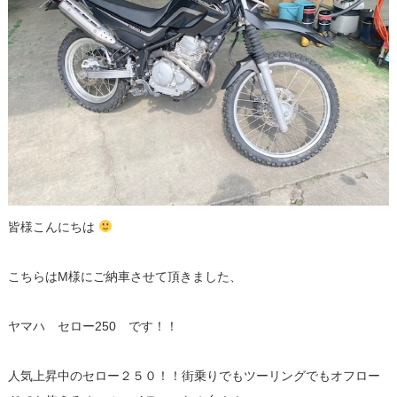
皆様こんにちは
こちらはM様にご納車させて頂きました、
ヤマハ セロー250 です！！
人気上昇中のセロー２５０！！街乗りでもツーリングでもオフロー