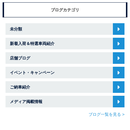
ブログカテゴリ
未分類
新着入荷＆特選車両紹介
店舗ブログ
イベント・キャンペーン
ご納車紹介
メディア掲載情報
ブログ一覧を見る >