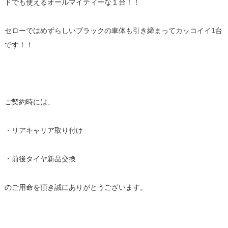
ドでも使えるオールマイティーな１台！！
セローではめずらしいブラックの車体も引き締まってカッコイイ1台
です！！
ご契約時には、
・リアキャリア取り付け
・前後タイヤ新品交換
のご用命を頂き誠にありがとうございます。