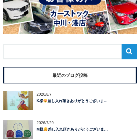
最近のブログ投稿
2026/8/7
K様
差し入れ頂きありがとうございま…
2026/7/29
M様
差し入れ頂きありがとうございま…