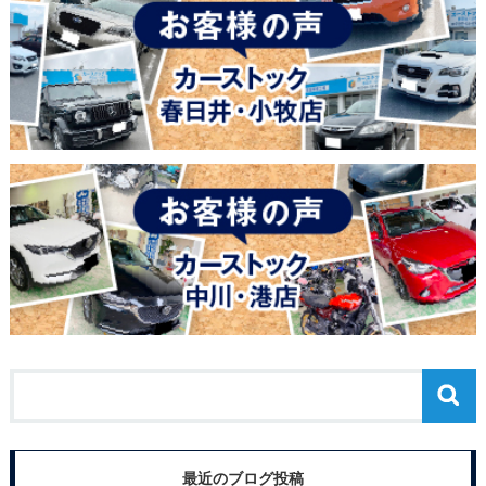
最近のブログ投稿