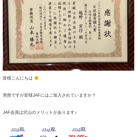
皆様こんにちは
突然ですが皆様JAFにはご加入されていますか？
JAF会員は沢山のメリットがあります♪