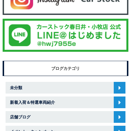
ブログカテゴリ
未分類
新着入荷＆特選車両紹介
店舗ブログ