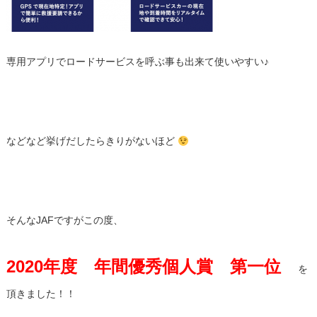
専用アプリでロードサービスを呼ぶ事も出来て使いやすい♪
などなど挙げだしたらきりがないほど
そんなJAFですがこの度、
2020年度 年間優秀個人賞 第一位
を
頂きました！！