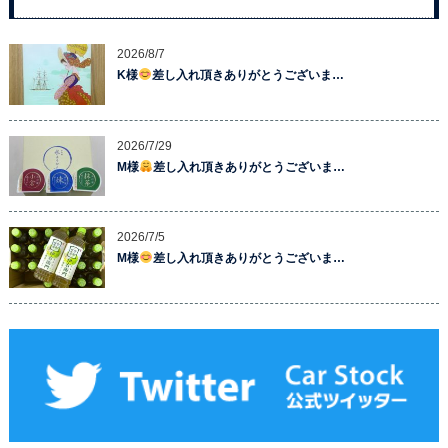
2026/8/7
K様
差し入れ頂きありがとうございま…
2026/7/29
M様
差し入れ頂きありがとうございま…
2026/7/5
M様
差し入れ頂きありがとうございま…