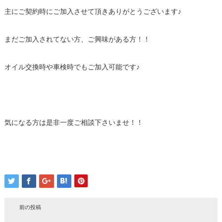
主にご契約時にご加入させて頂きありがとうございます♪
まだご加入されてない方、ご興味がある方！！
オイル交換時や車検時でもご加入可能です♪
気になる方は是非一度ご相談下さいませ！！
前の投稿