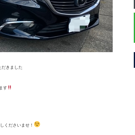
ただきました
ます
しくださいませ！