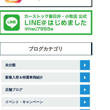
ブログカテゴリ
未分類
新着入荷＆特選車両紹介
店舗ブログ
イベント・キャンペーン