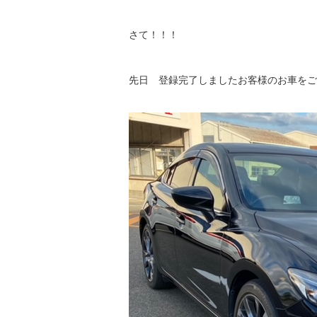
さて！！！
先日 登録完了しましたお客様のお車をご