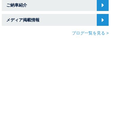
ご納車紹介
メディア掲載情報
ブログ一覧を見る >