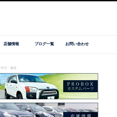
店舗情報
ブログ一覧
お問い合わせ
☆中川・港店