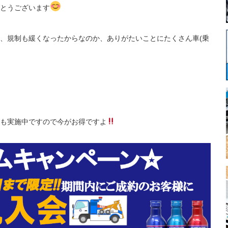
とうございます
、規制も緩くなったからなのか、ありがたいことにたくさん車(乗
も実施中ですので今がお得ですよ