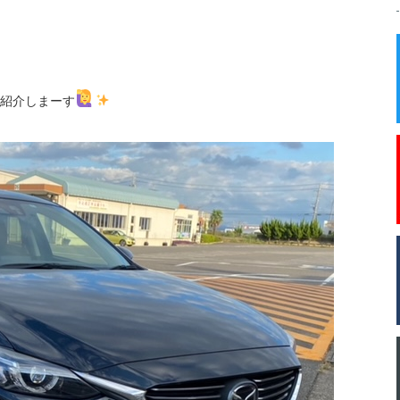
紹介しまーす