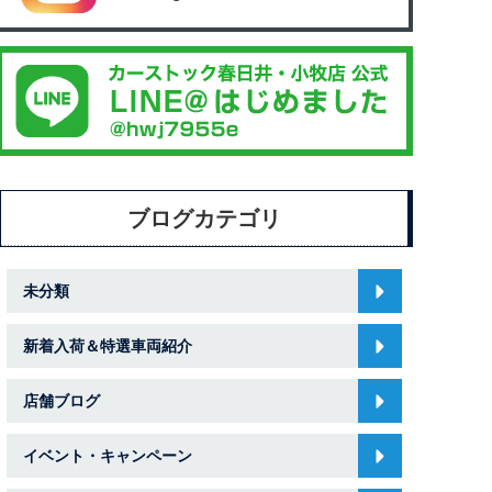
ブログカテゴリ
未分類
新着入荷＆特選車両紹介
店舗ブログ
イベント・キャンペーン