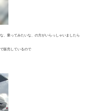
な、乗ってみたいな、の方がいらっしゃいましたら
で販売しているので