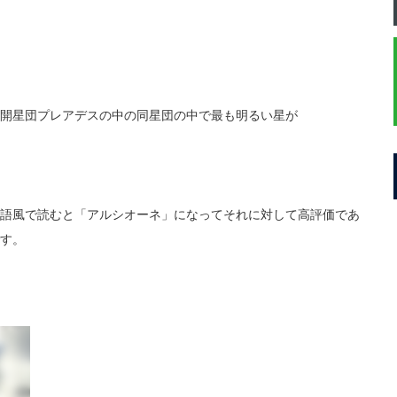
開星団プレアデスの中の同星団の中で最も明るい星が
語風で読むと「アルシオーネ」になってそれに対して高評価であ
す。