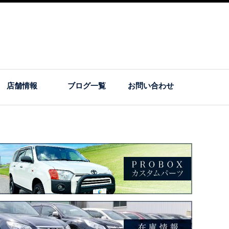
店舗情報
ブログ一覧
お問い合わせ