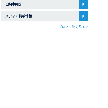
ご納車紹介
メディア掲載情報
ブログ一覧を見る >