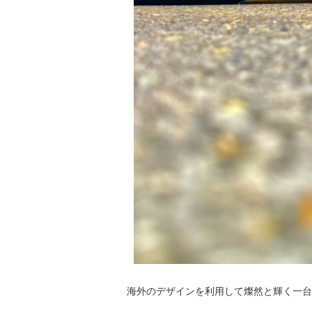
海外のデザインを利用して燦然と輝く一台