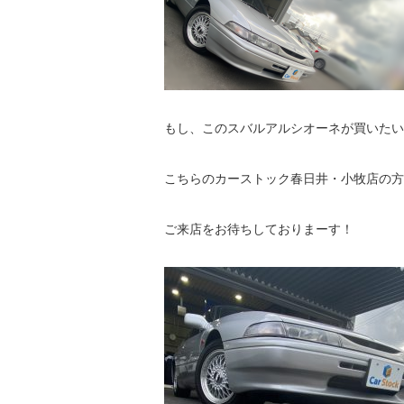
もし、このスバルアルシオーネが買いたい
こちらのカーストック春日井・小牧店の方
ご来店をお待ちしておりまーす！