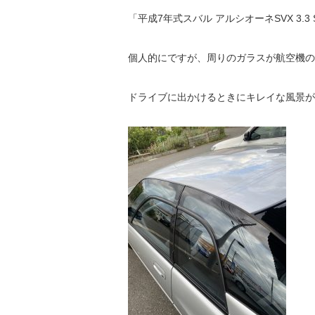
「平成7年式スバル アルシオーネSVX 3.3
個人的にですが、周りのガラスが航空機の
ドライブに出かけるときにキレイな風景が