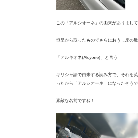
この「アルシオーネ」の由来がありまして
恒星から取ったものでさらにおうし座の散
「アルキオネ(Alcyone)」と言う
ギリシャ語で由来する読み方で、それを英
ったから「アルシオーネ」になったそうで
素敵な名前ですね！