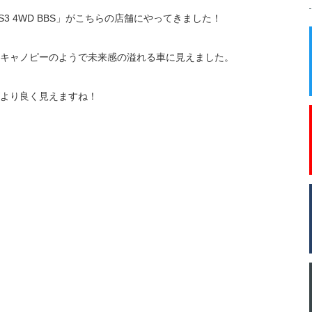
 S3 4WD BBS」がこちらの店舗にやってきました！
キャノピーのようで未来感の溢れる車に見えました。
より良く見えますね！