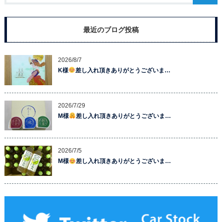
最近のブログ投稿
2026/8/7
K様
差し入れ頂きありがとうございま…
2026/7/29
M様
差し入れ頂きありがとうございま…
2026/7/5
M様
差し入れ頂きありがとうございま…