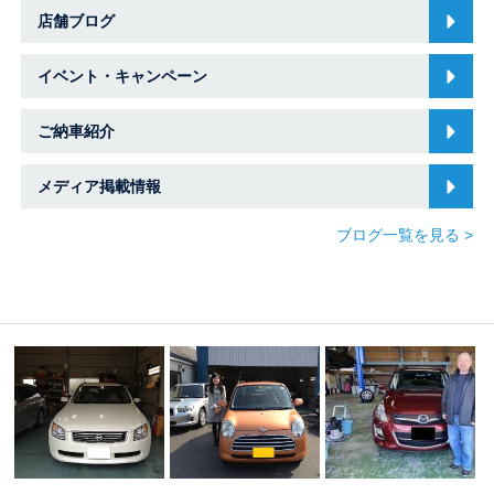
店舗ブログ
イベント・キャンペーン
ご納車紹介
メディア掲載情報
ブログ一覧を見る >