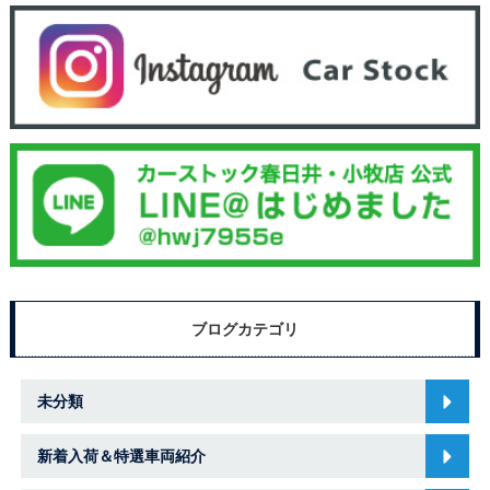
ブログカテゴリ
未分類
新着入荷＆特選車両紹介