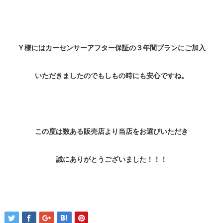
Ｙ様にはカーセンサーアフター保証の３年間プランにご加入
いただきましたのでもしもの時にも安心ですね。
この度は数ある販売店より当店をお選びいただき
誠にありがとうございました！！！