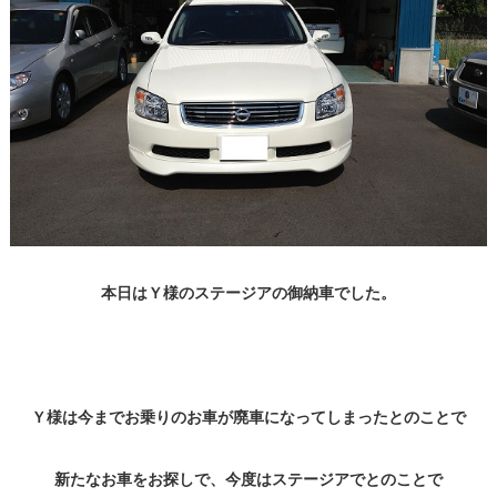
本日はＹ様のステージアの御納車でした。
Ｙ様は今までお乗りのお車が廃車になってしまったとのことで
新たなお車をお探しで、今度はステージアでとのことで