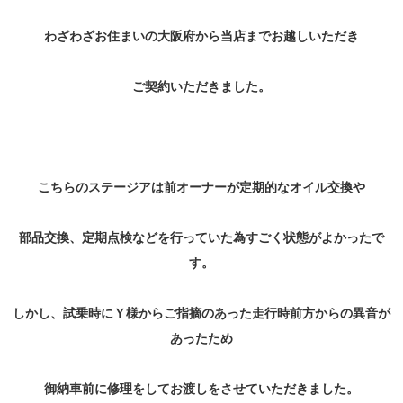
わざわざお住まいの大阪府から当店までお越しいただき
ご契約いただきました。
こちらのステージアは前オーナーが定期的なオイル交換や
部品交換、定期点検などを行っていた為すごく状態がよかったで
す。
しかし、試乗時にＹ様からご指摘のあった走行時前方からの異音が
あったため
御納車前に修理をしてお渡しをさせていただきました。