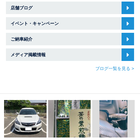
店舗ブログ
イベント・キャンペーン
ご納車紹介
メディア掲載情報
ブログ一覧を見る >