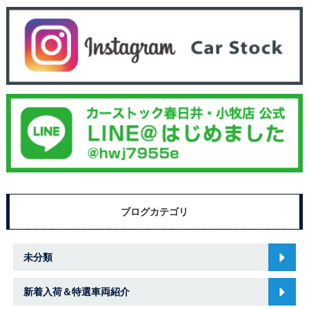
ブログカテゴリ
未分類
新着入荷＆特選車両紹介