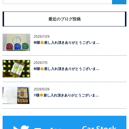
最近のブログ投稿
2026/7/29
M様
差し入れ頂きありがとうございま…
2026/7/5
M様
差し入れ頂きありがとうございま…
2026/5/28
Y様
差し入れ頂きありがとうございま…