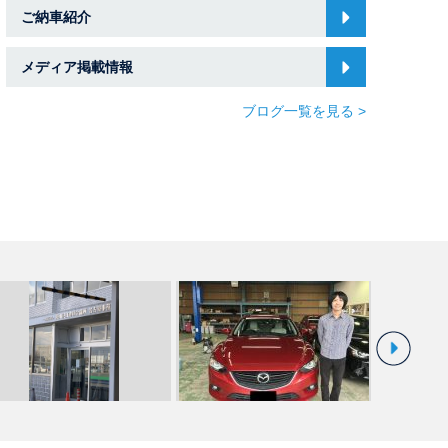
ご納車紹介
メディア掲載情報
ブログ一覧を見る >