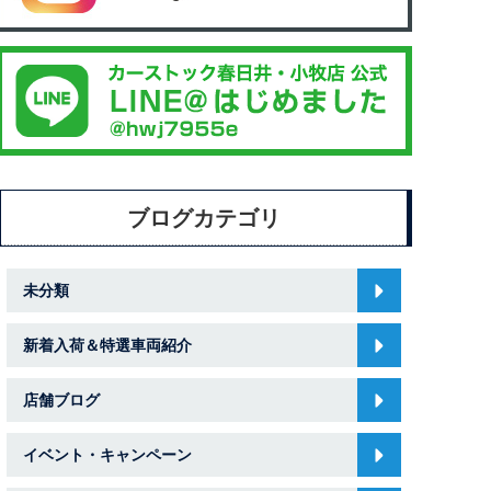
ブログカテゴリ
未分類
新着入荷＆特選車両紹介
店舗ブログ
イベント・キャンペーン