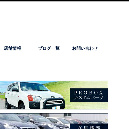
店舗情報
ブログ一覧
お問い合わせ