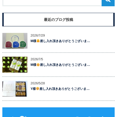
最近のブログ投稿
2026/7/29
M様
差し入れ頂きありがとうございま…
2026/7/5
M様
差し入れ頂きありがとうございま…
2026/5/28
Y様
差し入れ頂きありがとうございま…