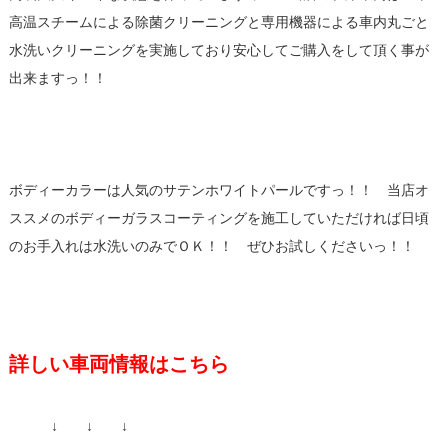
高温スチームによる除菌クリーニングと専用機器による車内丸ごと
水洗いクリーニングを実施しており安心してご購入をして頂く事が
出来ますっ！！
ボディーカラーは人気のサテンホワイトパールですっ！！ 当店オ
ススメのボディーガラスコーティングを施工していただければ日頃
のお手入れは水洗いのみでＯＫ！！ ぜひお試しくださいっ！！
詳しい車両情報はこちら
↓ ↓ ↓