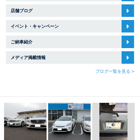
店舗ブログ
イベント・キャンペーン
ご納車紹介
メディア掲載情報
ブログ一覧を見る >