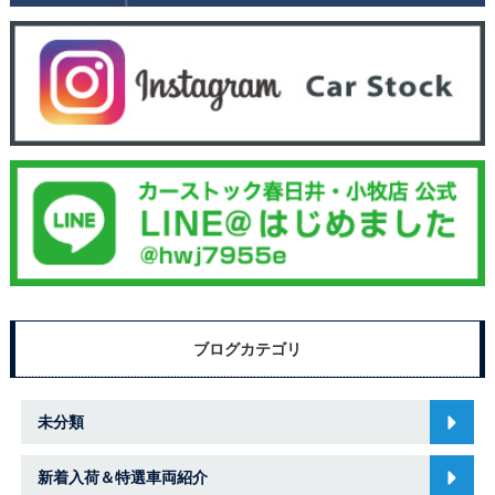
ブログカテゴリ
未分類
新着入荷＆特選車両紹介