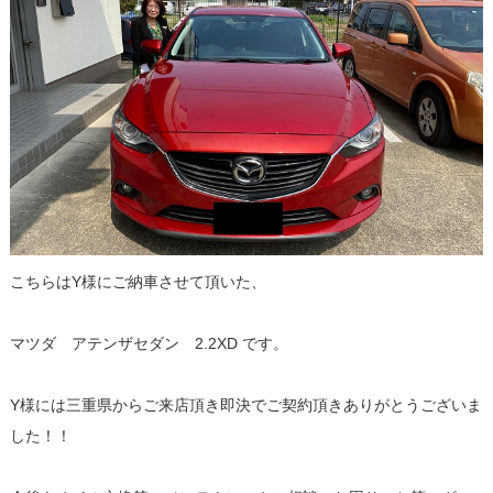
こちらはY様にご納車させて頂いた、
マツダ アテンザセダン 2.2XD です。
Y様には三重県からご来店頂き即決でご契約頂きありがとうございま
した！！