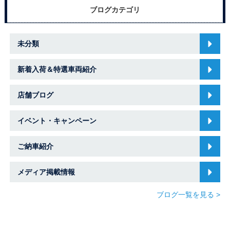
ブログカテゴリ
未分類
新着入荷＆特選車両紹介
店舗ブログ
イベント・キャンペーン
ご納車紹介
メディア掲載情報
ブログ一覧を見る >