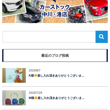
最近のブログ投稿
2026/8/7
K様
差し入れ頂きありがとうございま…
2026/7/29
M様
差し入れ頂きありがとうございま…