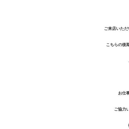
ご来店いただ
こちらの後
お仕
ご協力