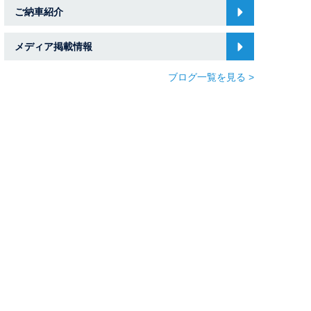
ご納車紹介
メディア掲載情報
ブログ一覧を見る >