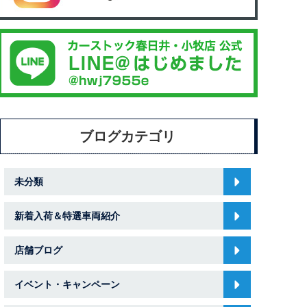
ブログカテゴリ
未分類
新着入荷＆特選車両紹介
店舗ブログ
イベント・キャンペーン