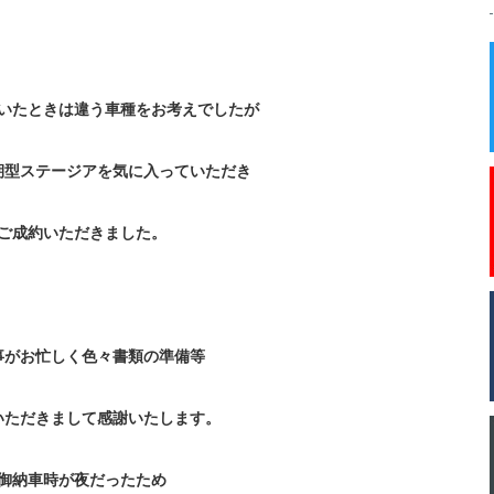
いたときは違う車種をお考えでしたが
期型ステージアを気に入っていただき
ご成約いただきました。
事がお忙しく色々書類の準備等
いただきまして感謝いたします。
御納車時が夜だったため