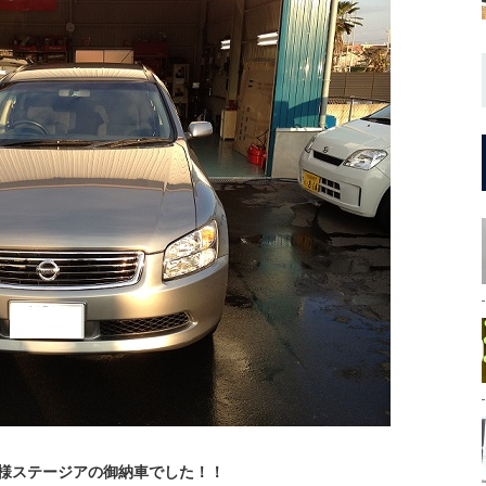
様ステージアの御納車でした！！