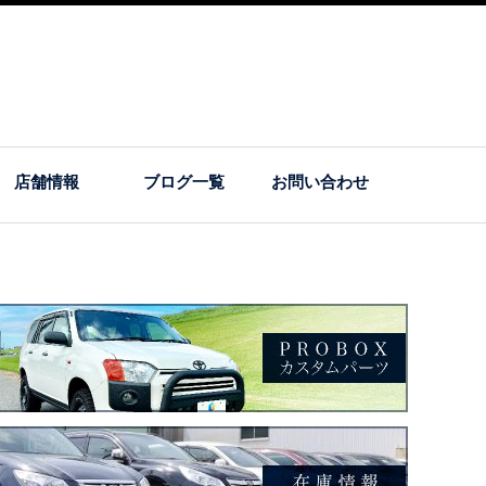
店舗情報
ブログ一覧
お問い合わせ