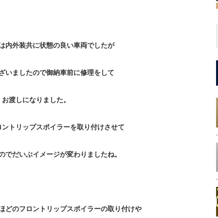
は内外装共に状態の良い車両でしたが
ざいましたので御納車前に修理をして
お渡しになりました。
ロントリップスポイラーを取り付けさせて
のでだいぶイメージが変わりましたね。
ほどのフロントリップスポイラーの取り付けや