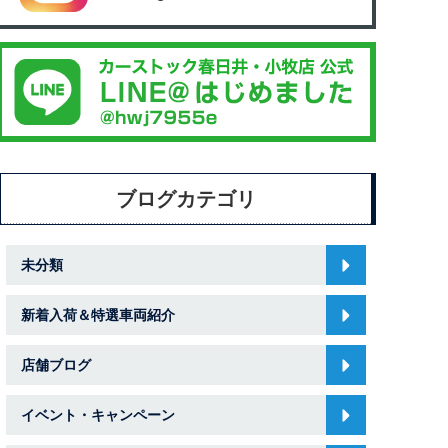
ブログカテゴリ
未分類
新着入荷＆特選車両紹介
店舗ブログ
イベント・キャンペーン