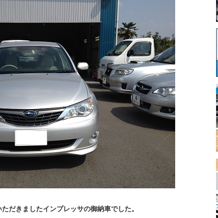
いただきましたインプレッサの御納車でした。