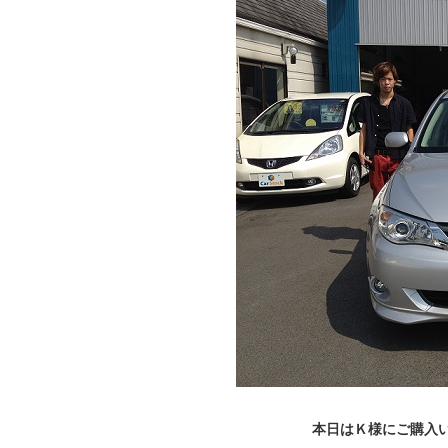
本日はＫ様にご購入