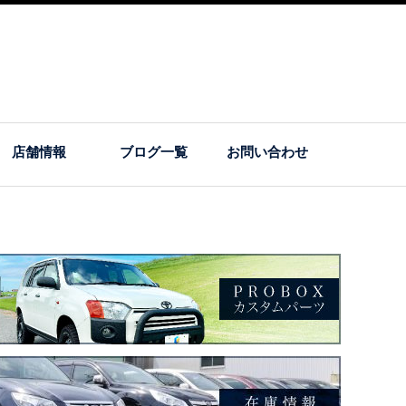
店舗情報
ブログ一覧
お問い合わせ