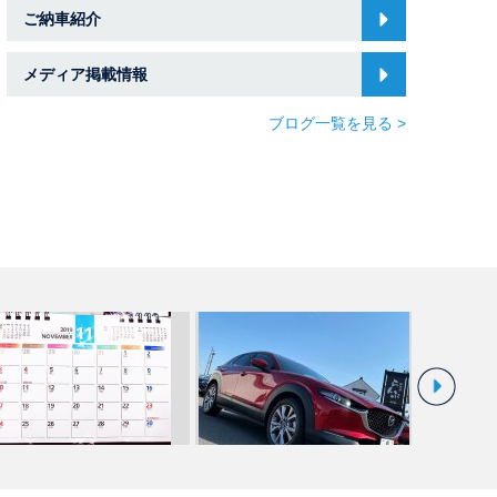
ご納車紹介
メディア掲載情報
ブログ一覧を見る >