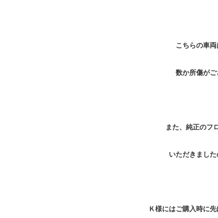
こちらの車両
数か所傷がご
また、純正のフ
いただきました
Ｋ様にはご購入時に先