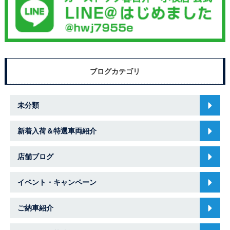
ブログカテゴリ
未分類
新着入荷＆特選車両紹介
店舗ブログ
イベント・キャンペーン
ご納車紹介