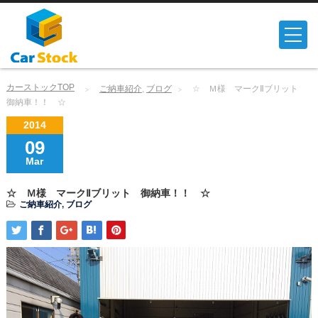
カーストックTOP
ご納車紹介
,
ブログ
☆ Ｍ様 マークⅡブリット
御納車！！ ☆
2014
09
Mar
☆ Ｍ様 マークⅡブリット 御納車！！ ☆
ご納車紹介
,
ブログ