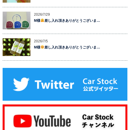
2026/7/29
M様
差し入れ頂きありがとうございま…
2026/7/5
M様
差し入れ頂きありがとうございま…