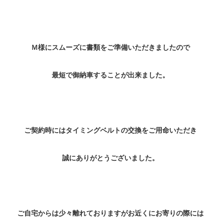
Ｍ様にスムーズに書類をご準備いただきましたので
最短で御納車することが出来ました。
ご契約時にはタイミングベルトの交換をご用命いただき
誠にありがとうございました。
ご自宅からは少々離れておりますがお近くにお寄りの際には