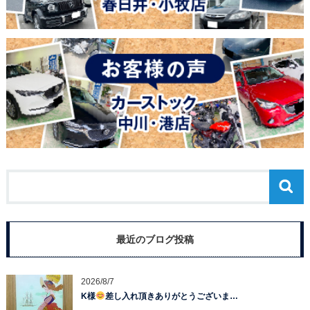
最近のブログ投稿
2026/8/7
K様
差し入れ頂きありがとうございま…