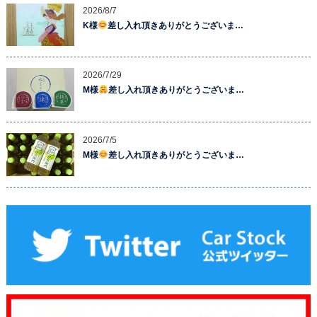
2026/8/7
K様
差し入れ頂きありがとうございま…
2026/7/29
M様
差し入れ頂きありがとうございま…
2026/7/5
M様
差し入れ頂きありがとうございま…