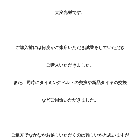
大変光栄です。
ご購入前には何度かご来店いただき試乗をしていただき
ご購入いただきました。
また、同時にタイミングベルトの交換や新品タイヤの交換
などご用命いただきました。
ご遠方でなかなかお越しいただくのは難しいかと思いますが