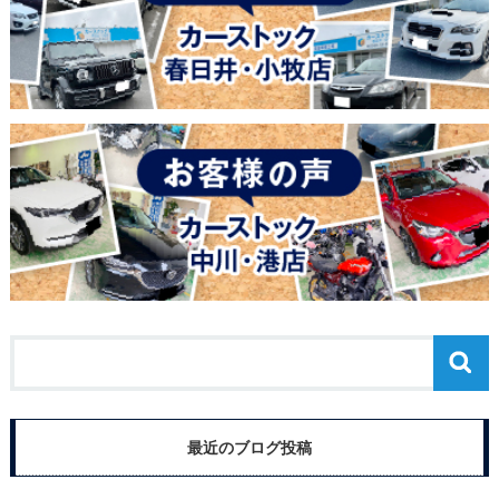
最近のブログ投稿