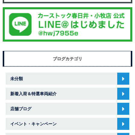
ブログカテゴリ
未分類
新着入荷＆特選車両紹介
店舗ブログ
イベント・キャンペーン