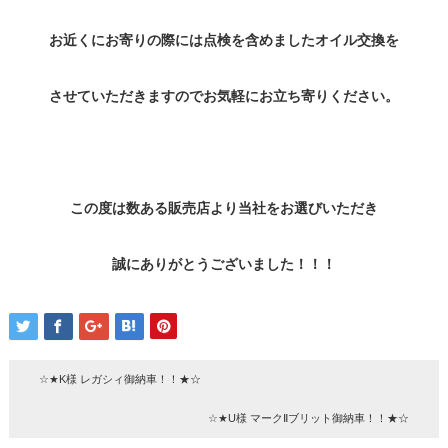
お近くにお寄りの際には点検を含めましたオイル交換を
させていただきますのでお気軽にお立ち寄りください。
この度は数ある販売店より当社をお選びいただき
誠にありがとうございました！！！
☆★K様 レガシィ御納車！！★☆
☆★U様 マークⅡブリット御納車！！★☆