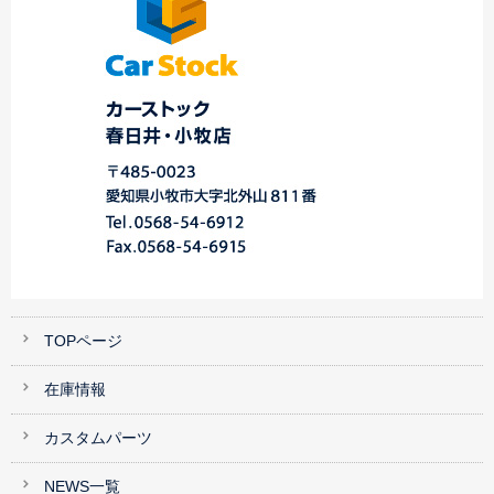
TOPページ
在庫情報
カスタムパーツ
NEWS一覧