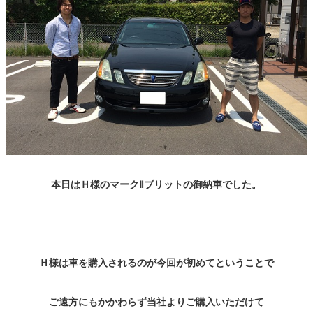
本日はＨ様のマークⅡブリットの御納車でした。
Ｈ様は車を購入されるのが今回が初めてということで
ご遠方にもかかわらず当社よりご購入いただけて