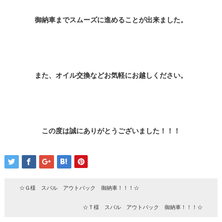
御納車までスムーズに進めることが出来ました。
また、オイル交換などお気軽にお越しください。
この度は誠にありがとうございました！！！
☆Ｇ様 スバル アウトバック 御納車！！！☆
☆Ｔ様 スバル アウトバック 御納車！！！☆