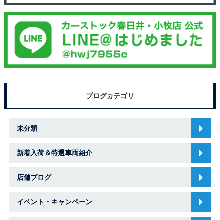
ブログカテゴリ
未分類
新着入荷＆特選車両紹介
店舗ブログ
イベント・キャンペーン