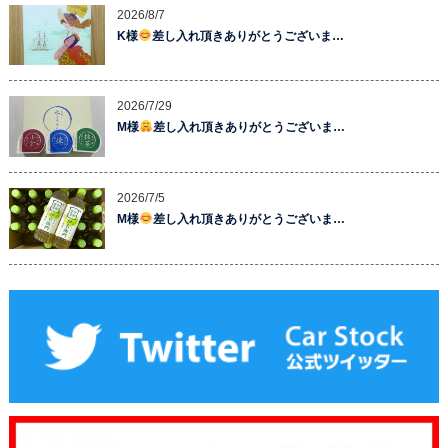
2026/8/7
K様
差し入れ頂きありがとうございま…
2026/7/29
M様
差し入れ頂きありがとうございま…
2026/7/5
M様
差し入れ頂きありがとうございま…