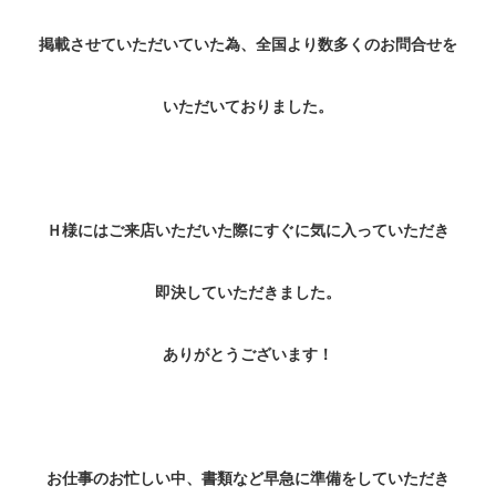
掲載させていただいていた為、全国より数多くのお問合せを
いただいておりました。
Ｈ様にはご来店いただいた際にすぐに気に入っていただき
即決していただきました。
ありがとうございます！
お仕事のお忙しい中、書類など早急に準備をしていただき