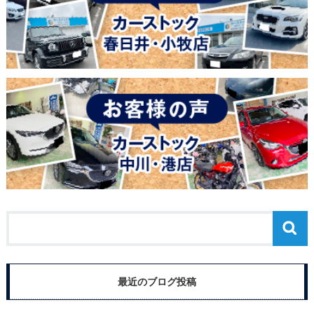
最近のブログ投稿