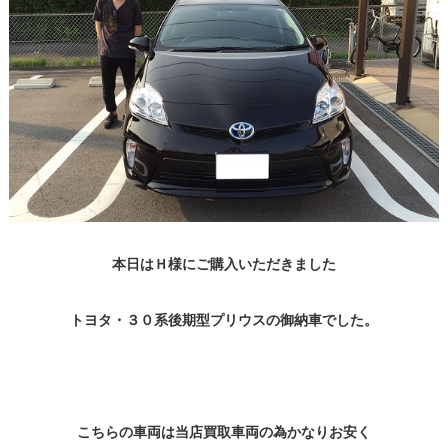
本日はＨ様にご購入いただきました
トヨタ・３０系後期型プリウスの御納車でした。
こちらの車両は当店買取車両の為かなりお安く