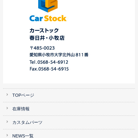
TOPページ
在庫情報
カスタムパーツ
NEWS一覧