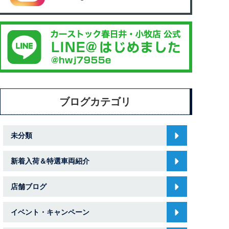
ブログカテゴリ
未分類
新着入荷＆特選車両紹介
店舗ブログ
イベント・キャンペーン