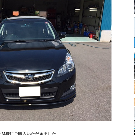
はＭ様にご購入いただきました