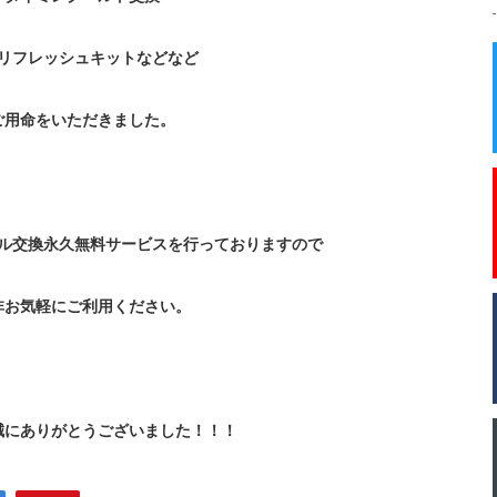
リフレッシュキットなどなど
ご用命をいただきました。
ル交換永久無料サービスを行っておりますので
非お気軽にご利用ください。
誠にありがとうございました！！！