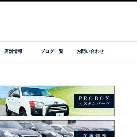
店舗情報
ブログ一覧
お問い合わせ