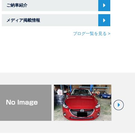
ご納車紹介
メディア掲載情報
ブログ一覧を見る >