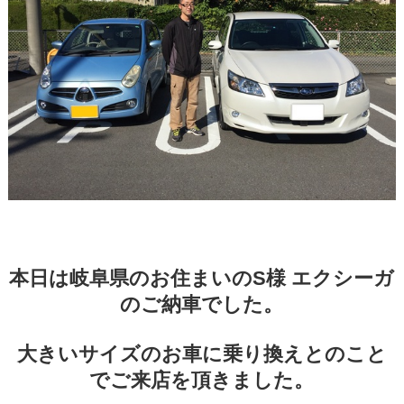
本日は岐阜県のお住まいのS様 エクシーガ
のご納車でした。
大きいサイズのお車に乗り換えとのこと
でご来店を頂きました。