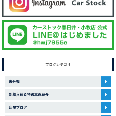
ブログカテゴリ
未分類
新着入荷＆特選車両紹介
店舗ブログ