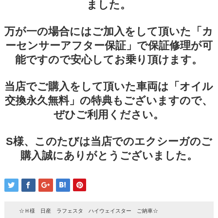
ました。
万が一の場合にはご加入をして頂いた「カ
ーセンサーアフター保証」で保証修理が可
能ですので安心してお乗り頂けます。
当店でご購入をして頂いた車両は「オイル
交換永久無料」の特典もございますので、
ぜひご利用ください。
S様、このたびは当店でのエクシーガのご
購入誠にありがとうございました。
☆Ｈ様 日産 ラフェスタ ハイウェイスター ご納車☆