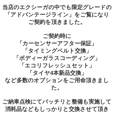
当店のエクシーガの中でも限定グレードの
「アドバンテージライン」をご覧になり
ご契約を頂きました。
ご契約時に
「カーセンサーアフター保証」
「タイミングベルト交換」
「ボディーガラスコーディング」
「エコリフレッシュセット」
「タイヤ4本新品交換」
など多数のオプションをご用命頂きまし
た。
ご納車点検にてバッチリと整備も実施して
消耗品などもしっかりと交換させて頂き