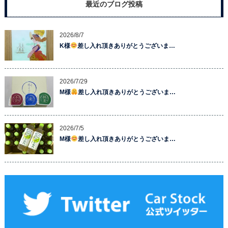
最近のブログ投稿
2026/8/7
K様
差し入れ頂きありがとうございま…
2026/7/29
M様
差し入れ頂きありがとうございま…
2026/7/5
M様
差し入れ頂きありがとうございま…