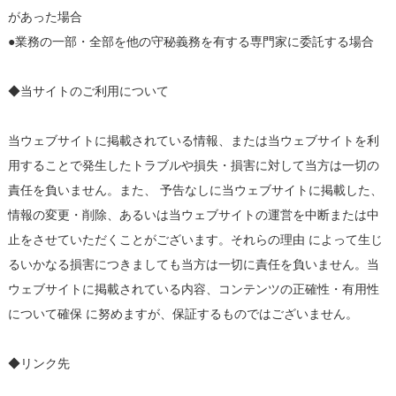
があった場合
●業務の一部・全部を他の守秘義務を有する専門家に委託する場合
◆当サイトのご利用について
当ウェブサイトに掲載されている情報、または当ウェブサイトを利
用することで発生したトラブルや損失・損害に対して当方は一切の
責任を負いません。また、 予告なしに当ウェブサイトに掲載した、
情報の変更・削除、あるいは当ウェブサイトの運営を中断または中
止をさせていただくことがございます。それらの理由 によって生じ
るいかなる損害につきましても当方は一切に責任を負いません。当
ウェブサイトに掲載されている内容、コンテンツの正確性・有用性
について確保 に努めますが、保証するものではございません。
◆リンク先