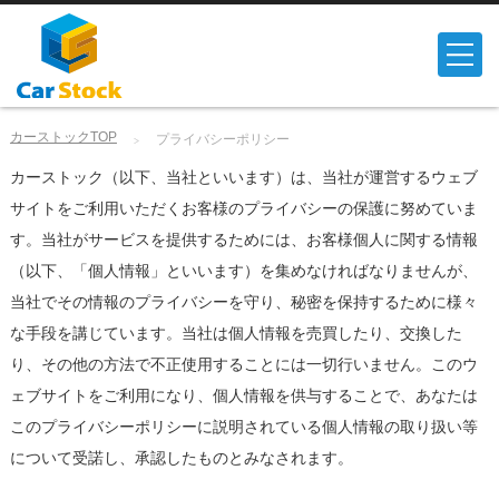
カーストックTOP
プライバシーポリシー
カーストック（以下、当社といいます）は、当社が運営するウェブ
サイトをご利用いただくお客様のプライバシーの保護に努めていま
す。当社がサービスを提供するためには、お客様個人に関する情報
（以下、「個人情報」といいます）を集めなければなりませんが、
当社でその情報のプライバシーを守り、秘密を保持するために様々
な手段を講じています。当社は個人情報を売買したり、交換した
り、その他の方法で不正使用することには一切行いません。このウ
ェブサイトをご利用になり、個人情報を供与することで、あなたは
このプライバシーポリシーに説明されている個人情報の取り扱い等
について受諾し、承認したものとみなされます。