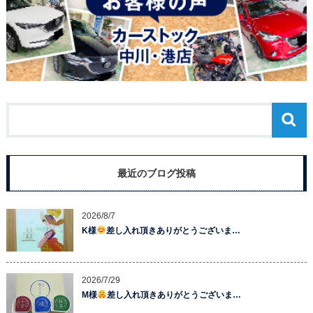
最近のブログ投稿
2026/8/7
K様
差し入れ頂きありがとうございま…
2026/7/29
M様
差し入れ頂きありがとうございま…