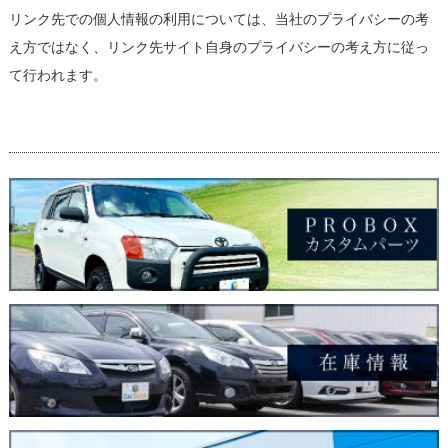
リンク先での個人情報の利用については、当社のプライバシーの考
え方ではなく、リンク先サイト自身のプライバシーの考え方に従っ
て行われます。