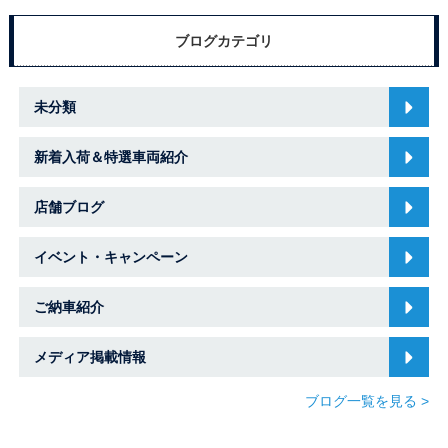
ブログカテゴリ
未分類
新着入荷＆特選車両紹介
店舗ブログ
イベント・キャンペーン
ご納車紹介
メディア掲載情報
ブログ一覧を見る >