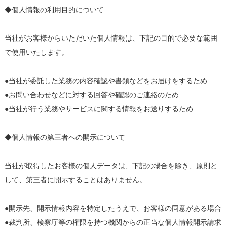
◆個人情報の利用目的について
当社がお客様からいただいた個人情報は、下記の目的で必要な範囲
で使用いたします。
●当社が委託した業務の内容確認や書類などをお届けをするため
●お問い合わせなどに対する回答や確認のご連絡のため
●当社が行う業務やサービスに関する情報をお送りするため
◆個人情報の第三者への開示について
当社が取得したお客様の個人データは、下記の場合を除き、原則と
して、第三者に開示することはありません。
●開示先、開示情報内容を特定したうえで、お客様の同意がある場合
●裁判所、検察庁等の権限を持つ機関からの正当な個人情報開示請求