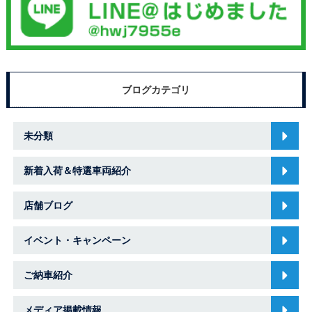
ブログカテゴリ
未分類
新着入荷＆特選車両紹介
店舗ブログ
イベント・キャンペーン
ご納車紹介
メディア掲載情報