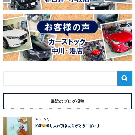
最近のブログ投稿
2026/8/7
K様
差し入れ頂きありがとうございま…