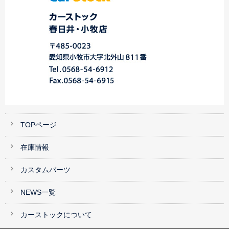
TOPページ
在庫情報
カスタムパーツ
NEWS一覧
カーストックについて