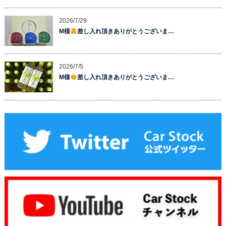
2026/7/29
M様
差し入れ頂きありがとうございま…
2026/7/5
M様
差し入れ頂きありがとうございま…