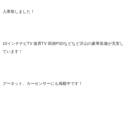
入庫致しました！
10インチナビTV 後席TV 両側PSDなどなど沢山の豪華装備が充実し
ています！
グーネット、カーセンサーにも掲載中です！