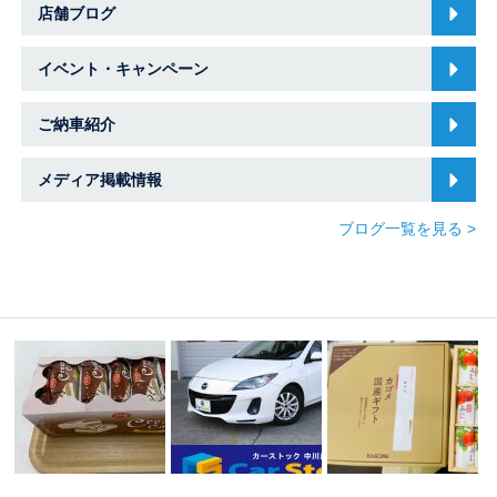
店舗ブログ
イベント・キャンペーン
ご納車紹介
メディア掲載情報
ブログ一覧を見る >