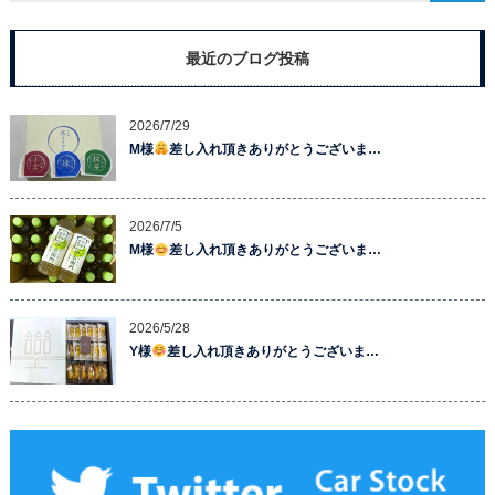
最近のブログ投稿
2026/7/29
M様
差し入れ頂きありがとうございま…
2026/7/5
M様
差し入れ頂きありがとうございま…
2026/5/28
Y様
差し入れ頂きありがとうございま…