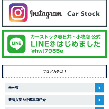
ブログカテゴリ
未分類
新着入荷＆特選車両紹介