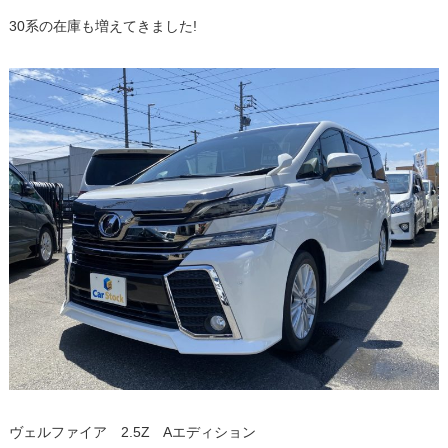
30系の在庫も増えてきました!
ヴェルファイア 2.5Z Aエディション