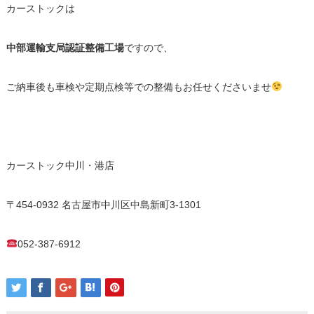
カーストックは
中部運輸支局認証整備工場
ですので、
ご納車後も車検や定期点検等での整備もお任せくださいませ
カーストック中川・港店
〒454-0932 名古屋市中川区中島新町3-1301
052-387-6912