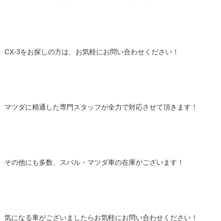
CX-3をお探しの方は、お気軽にお問い合わせください！
マツダに精通した専門スタッフが全力で対応させて頂きます！
その他にも多数、スバル・マツダ車の在庫がございます！
気になる車がございましたらお気軽にお問い合わせください！