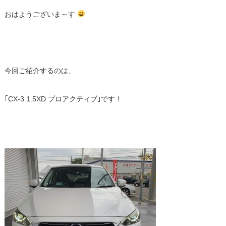
おはようございま～す
今回ご紹介するのは、
｢CX-3 1.5XD プロアクティブ｣です！