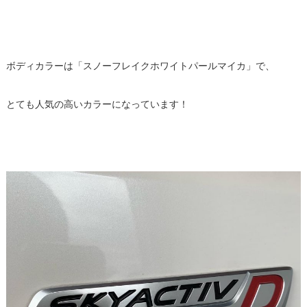
ボディカラーは「スノーフレイクホワイトパールマイカ」で、
とても人気の高いカラーになっています！