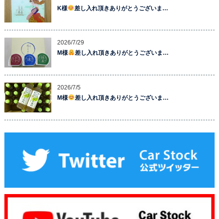
K様
差し入れ頂きありがとうございま…
2026/7/29
M様
差し入れ頂きありがとうございま…
2026/7/5
M様
差し入れ頂きありがとうございま…