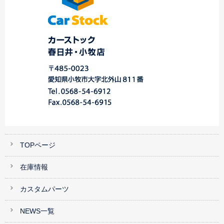
TOPページ
在庫情報
カスタムパーツ
NEWS一覧