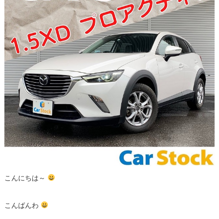
こんにちは～
こんばんわ