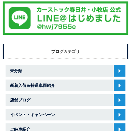
ブログカテゴリ
未分類
新着入荷＆特選車両紹介
店舗ブログ
イベント・キャンペーン
ご納車紹介