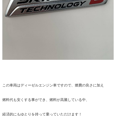
この車両はディーゼルエンジン車ですので、燃費の良さに加え
燃料代も安くする事ができ、燃料が高騰している中、
経済的にもゆとりを持って乗っていただけます！