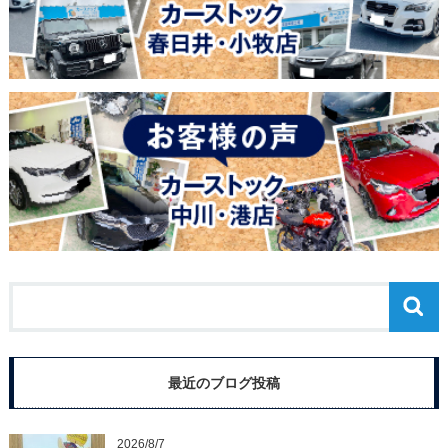
最近のブログ投稿
2026/8/7