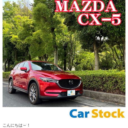
こんにちは～！