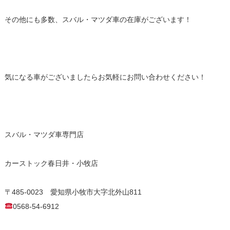
その他にも多数、スバル・マツダ車の在庫がございます！
気になる車がございましたらお気軽にお問い合わせください！
スバル・マツダ車専門店
カーストック春日井・小牧店
〒485-0023 愛知県小牧市大字北外山811
0568-54-6912