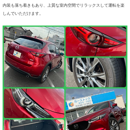
内装も落ち着きもあり、上質な室内空間でリラックスして運転を楽
しんでいただけます。