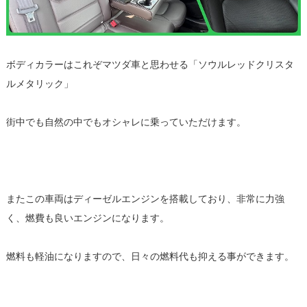
ボディカラーはこれぞマツダ車と思わせる「ソウルレッドクリスタ
ルメタリック」
街中でも自然の中でもオシャレに乗っていただけます。
またこの車両はディーゼルエンジンを搭載しており、非常に力強
く、燃費も良いエンジンになります。
燃料も軽油になりますので、日々の燃料代も抑える事ができます。