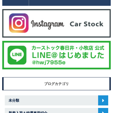
ブログカテゴリ
未分類