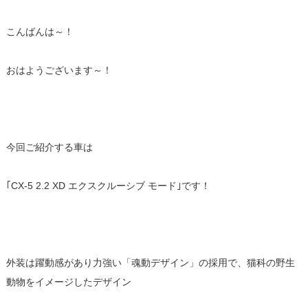
こんばんは～！
おはようございます～！
今回ご紹介する車は
｢CX-5 2.2 XD エクスクルーシブ モード｣です！
外装は躍動感があり力強い「魂動デザイン」の採用で、猫科の野生
動物をイメージしたデザイン