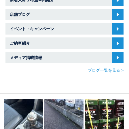
新着入荷＆特選車両紹介
店舗ブログ
イベント・キャンペーン
ご納車紹介
メディア掲載情報
ブログ一覧を見る >