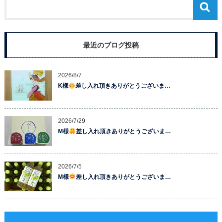
最近のブログ投稿
2026/8/7
K様
差し入れ頂きありがとうございま…
2026/7/29
M様
差し入れ頂きありがとうございま…
2026/7/5
M様
差し入れ頂きありがとうございま…