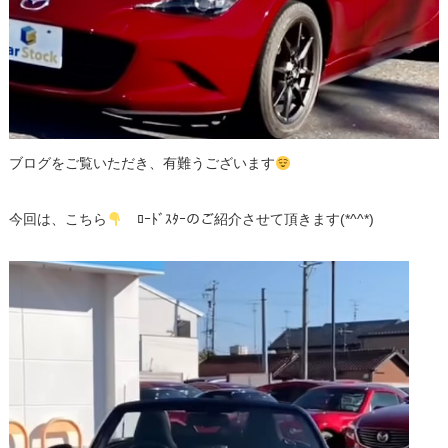
ブログをご覧いただき、有難うございます
今回は、こちら
ﾛｰﾄﾞｽﾀｰのご紹介させて頂きます(*^^*)