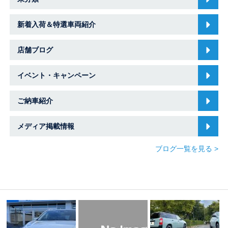
新着入荷＆特選車両紹介
店舗ブログ
イベント・キャンペーン
ご納車紹介
メディア掲載情報
ブログ一覧を見る >