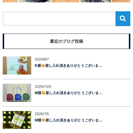
最近のブログ投稿
2026/8/7
K様
差し入れ頂きありがとうございま…
2026/7/29
M様
差し入れ頂きありがとうございま…
2026/7/5
M様
差し入れ頂きありがとうございま…