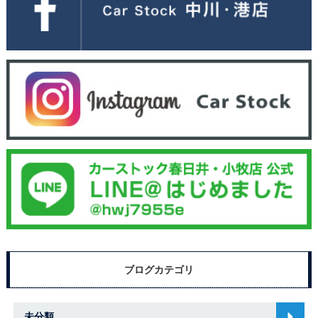
ブログカテゴリ
未分類