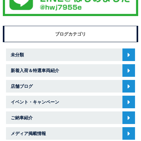
ブログカテゴリ
未分類
新着入荷＆特選車両紹介
店舗ブログ
イベント・キャンペーン
ご納車紹介
メディア掲載情報