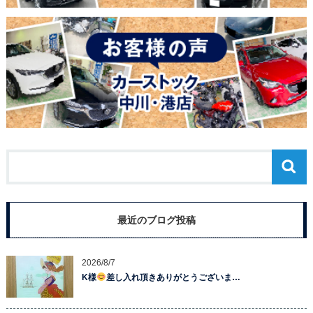
最近のブログ投稿
2026/8/7
K様
差し入れ頂きありがとうございま…