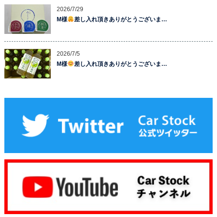
2026/7/29
M様
差し入れ頂きありがとうございま…
2026/7/5
M様
差し入れ頂きありがとうございま…