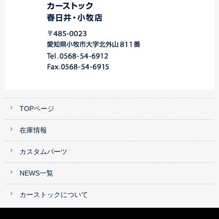
TOPページ
在庫情報
カスタムパーツ
NEWS一覧
カーストックについて