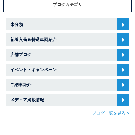
ブログカテゴリ
未分類
新着入荷＆特選車両紹介
店舗ブログ
イベント・キャンペーン
ご納車紹介
メディア掲載情報
ブログ一覧を見る >