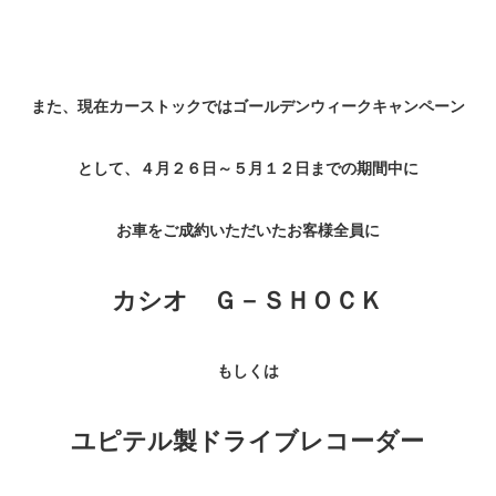
また、現在カーストックではゴールデンウィークキャンペーン
として、４月２６日～５月１２日までの期間中に
お車をご成約いただいたお客様全員に
カシオ Ｇ－ＳＨＯＣＫ
もしくは
ユピテル製ドライブレコーダー