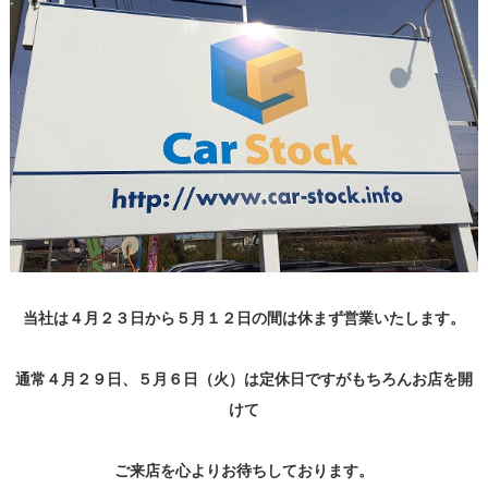
当社は４月２３日から５月１２日の間は休まず営業いたします。
通常４月２９日、５月６日（火）は定休日ですがもちろんお店を開
けて
ご来店を心よりお待ちしております。