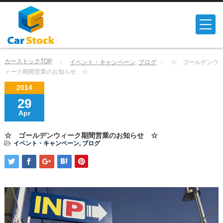
カーストックTOP
イベント・キャンペーン
,
ブログ
☆ ゴールデンウ
ィーク期間営業のお知らせ ☆
2014
29
Apr
☆ ゴールデンウィーク期間営業のお知らせ ☆
イベント・キャンペーン
,
ブログ