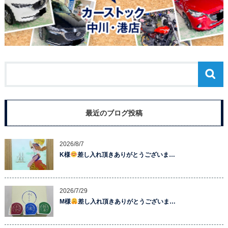
最近のブログ投稿
2026/8/7
K様
差し入れ頂きありがとうございま…
2026/7/29
M様
差し入れ頂きありがとうございま…