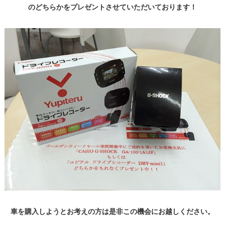
のどちらかをプレゼントさせていただいております！
車を購入しようとお考えの方は是非この機会にお越しください。