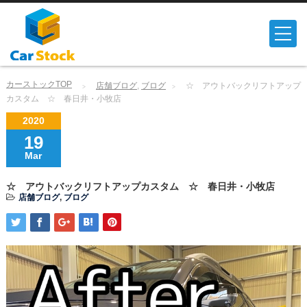
カーストックTOP
店舗ブログ
,
ブログ
☆ アウトバックリフトアップ
カスタム ☆ 春日井・小牧店
2020
19
Mar
☆ アウトバックリフトアップカスタム ☆ 春日井・小牧店
店舗ブログ
,
ブログ