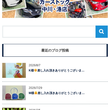
最近のブログ投稿
2026/8/7
K様
差し入れ頂きありがとうございま…
2026/7/29
M様
差し入れ頂きありがとうございま…