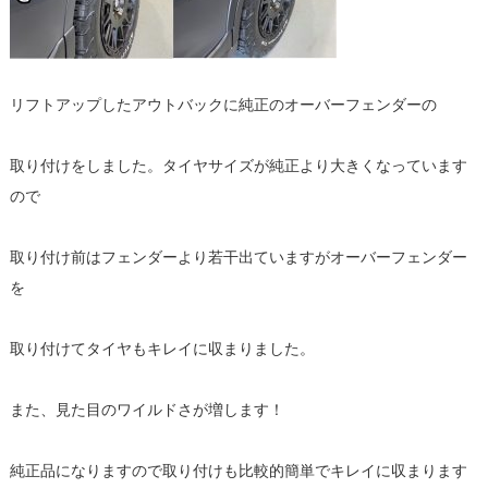
リフトアップしたアウトバックに純正のオーバーフェンダーの
取り付けをしました。タイヤサイズが純正より大きくなっています
ので
取り付け前はフェンダーより若干出ていますがオーバーフェンダー
を
取り付けてタイヤもキレイに収まりました。
また、見た目のワイルドさが増します！
純正品になりますので取り付けも比較的簡単でキレイに収まります