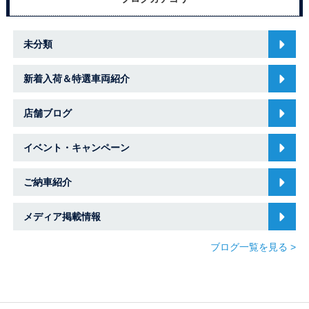
未分類
新着入荷＆特選車両紹介
店舗ブログ
イベント・キャンペーン
ご納車紹介
メディア掲載情報
ブログ一覧を見る >