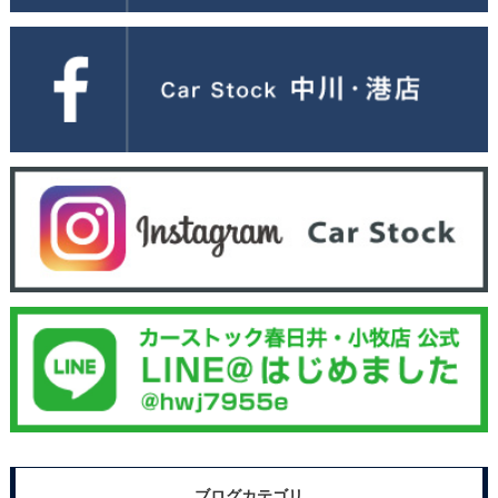
ブログカテゴリ