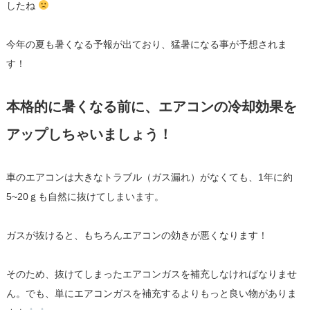
したね
今年の夏も暑くなる予報が出ており、猛暑になる事が予想されま
す！
本格的に暑くなる前に、エアコンの冷却効果を
アップしちゃいましょう！
車のエアコンは大きなトラブル（ガス漏れ）がなくても、1年に約
5~20ｇも自然に抜けてしまいます。
ガスが抜けると、もちろんエアコンの効きが悪くなります！
そのため、抜けてしまったエアコンガスを補充しなければなりませ
ん。でも、単にエアコンガスを補充するよりもっと良い物がありま