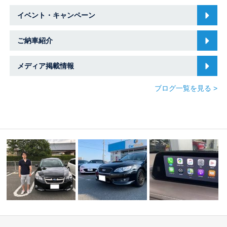
イベント・キャンペーン
ご納車紹介
メディア掲載情報
ブログ一覧を見る >