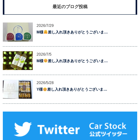
最近のブログ投稿
2026/7/29
M様
差し入れ頂きありがとうございま…
2026/7/5
M様
差し入れ頂きありがとうございま…
2026/5/28
Y様
差し入れ頂きありがとうございま…