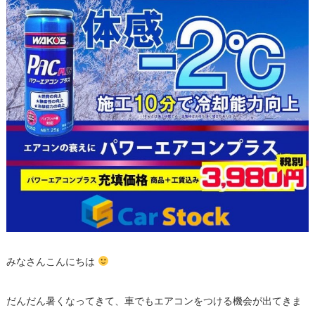
みなさんこんにちは
だんだん暑くなってきて、車でもエアコンをつける機会が出てきま