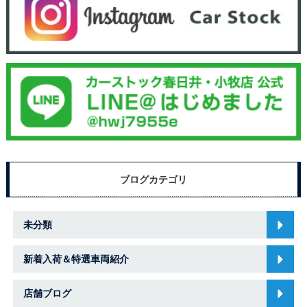
ブログカテゴリ
未分類
新着入荷＆特選車両紹介
店舗ブログ