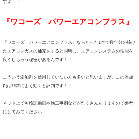
すよ
『ワコーズ パワーエアコンプラス』
『ワコーズ パワーエアコンプラス』ならたった1本で数年分の抜け
たエアコンガスの補充をすると同時に、エアコンシステムの性能を
良くしちゃう秘密があるんです！！
こういう添加剤を信用していない方も多いと思いますが、この添加
剤は非常によく効くと評判です！！
ネット上でも検証動画や施工事例などがたくさんありますので参考
にしてみてください！