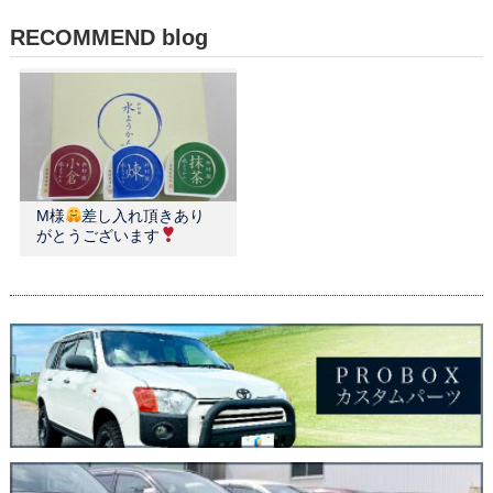
RECOMMEND blog
M様
差し入れ頂きあり
がとうございます