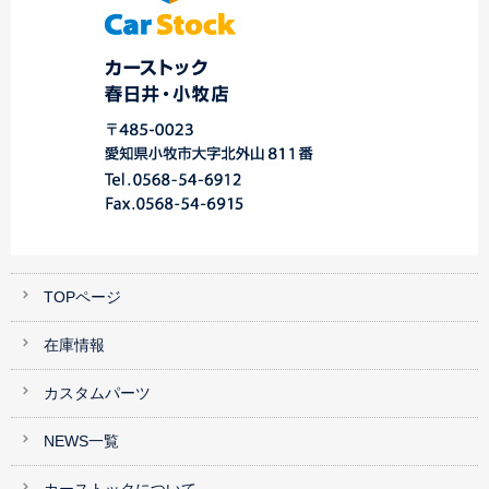
TOPページ
在庫情報
カスタムパーツ
NEWS一覧