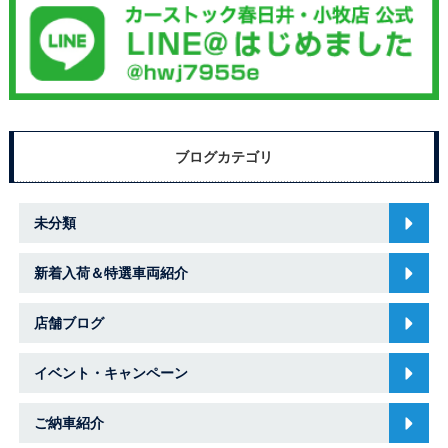
ブログカテゴリ
未分類
新着入荷＆特選車両紹介
店舗ブログ
イベント・キャンペーン
ご納車紹介