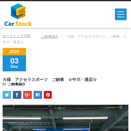
カーストックTOP
ご納車紹介
Ｎ様 アクセラスポーツ ご納車 ☆
中川・港店☆
2020
03
Dec
Ｎ様 アクセラスポーツ ご納車 ☆中川・港店☆
ご納車紹介