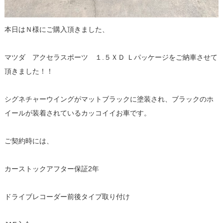
本日はＮ様にご購入頂きました、
マツダ アクセラスポーツ １.５ＸＤ Ｌパッケージをご納車させて
頂きました！！
シグネチャーウイングがマットブラックに塗装され、ブラックのホ
イールが装着されているカッコイイお車です。
ご契約時には、
カーストックアフター保証2年
ドライブレコーダー前後タイプ取り付け