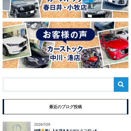
最近のブログ投稿
2026/7/29
M様
差し入れ頂きありがとうございま…