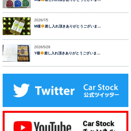
2026/7/5
M様
差し入れ頂きありがとうございま…
2026/5/28
Y様
差し入れ頂きありがとうございま…