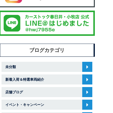
ブログカテゴリ
未分類
新着入荷＆特選車両紹介
店舗ブログ
イベント・キャンペーン