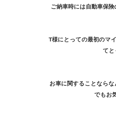
ご納車時には自動車保険
T様にとっての最初のマ
てと
お車に関することならな
でもお