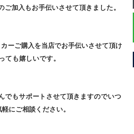
のご加入もお手伝いさせて頂きました。
イカーご購入を当店でお手伝いさせて頂け
っても嬉しいです。
んでもサポートさせて頂きますのでいつ
気軽にご相談ください。