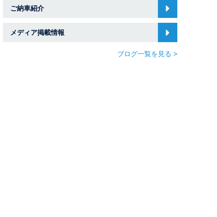
ご納車紹介
メディア掲載情報
ブログ一覧を見る >