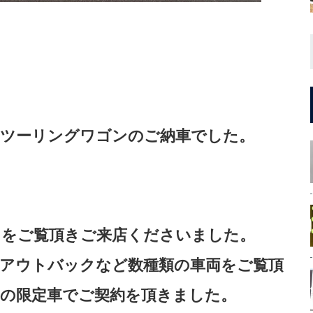
ィツーリングワゴンのご納車でした。
トをご覧頂きご来店くださいました。
やアウトバックなど数種類の車両をご覧頂
ルの限定車でご契約を頂きました。