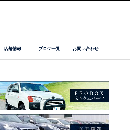
店舗情報
ブログ一覧
お問い合わせ