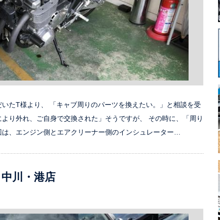
だいたT様より、 「キャブ周りのパーツを換えたい。」と相談を受
により外れ、ご自身で交換された」そうですが、 その時に、「周り
回は、エンジン側とエアクリーナー側のインシュレーター…
 中川・港店