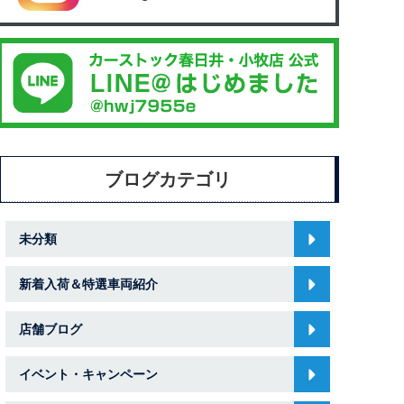
ブログカテゴリ
未分類
新着入荷＆特選車両紹介
店舗ブログ
イベント・キャンペーン