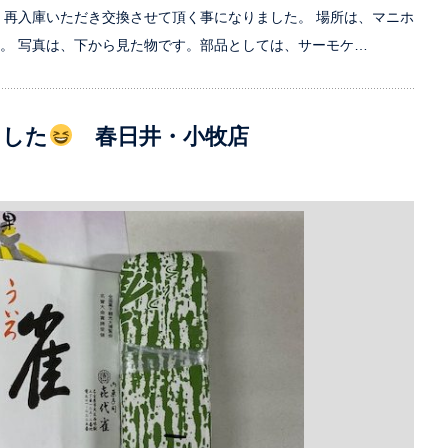
、再入庫いただき交換させて頂く事になりました。 場所は、マニホ
。 写真は、下から見た物です。部品としては、サーモケ…
ました
春日井・小牧店