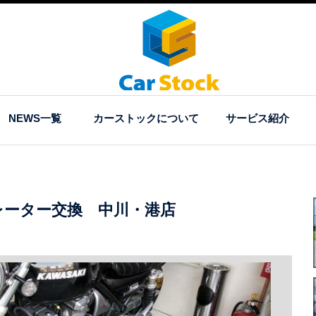
NEWS一覧
カーストックについて
サービス紹介
ュレーター交換 中川・港店