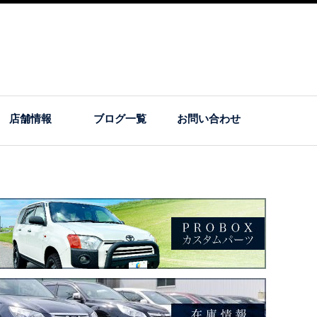
店舗情報
ブログ一覧
お問い合わせ