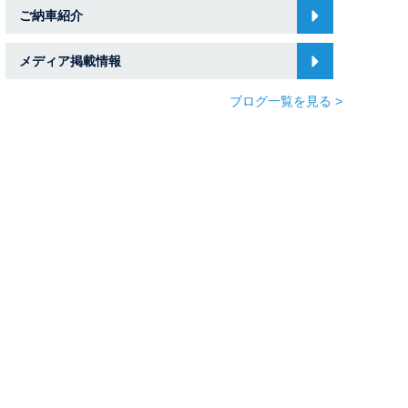
ご納車紹介
メディア掲載情報
ブログ一覧を見る >