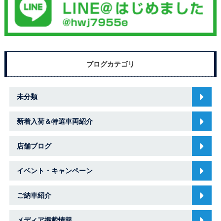
ブログカテゴリ
未分類
新着入荷＆特選車両紹介
店舗ブログ
イベント・キャンペーン
ご納車紹介
メディア掲載情報