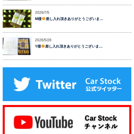
2026/7/5
M様
差し入れ頂きありがとうございま…
2026/5/28
Y様
差し入れ頂きありがとうございま…