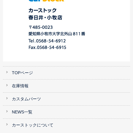
TOPページ
在庫情報
カスタムパーツ
NEWS一覧
カーストックについて