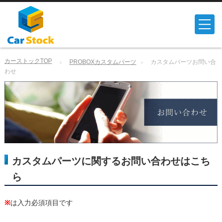
カーストックTOP
PROBOXカスタムパーツ
カスタムパーツお問い合
わせ
カスタムパーツに関するお問い合わせはこち
ら
※
は入力必須項目です