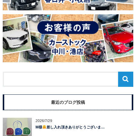
最近のブログ投稿
2026/7/29
M様
差し入れ頂きありがとうございま…