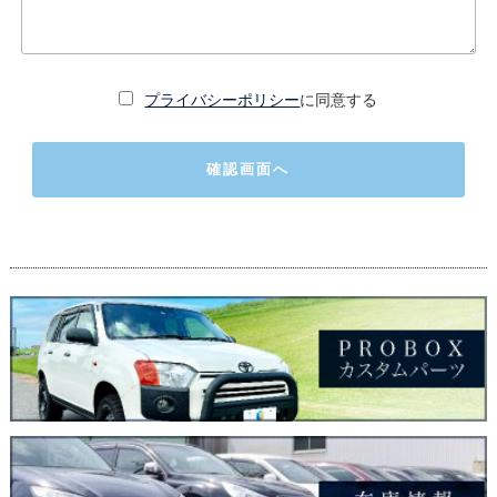
プライバシーポリシー
に同意する