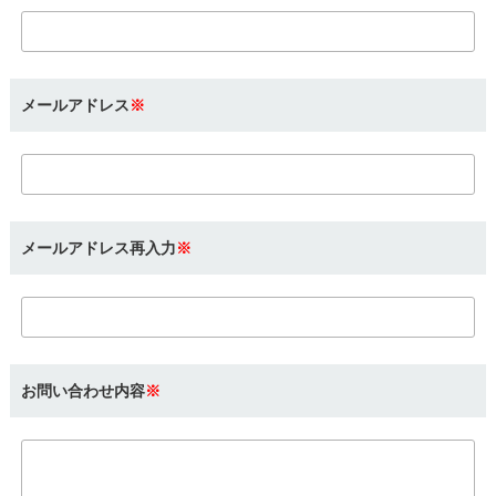
メールアドレス
※
メールアドレス再入力
※
お問い合わせ内容
※