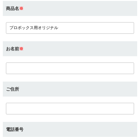
商品名
※
お名前
※
ご住所
電話番号